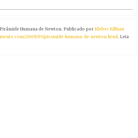
Pirâmide Humana de Newton. Publicado por
Kleber Kilhian
amente.com/2009/05/piramide-humana-de-newton.html
. Leia