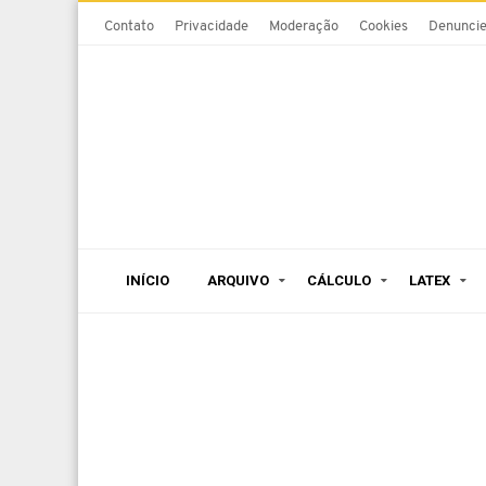
Contato
Privacidade
Moderação
Cookies
Denunci
INÍCIO
ARQUIVO
CÁLCULO
LATEX