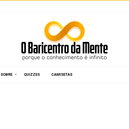
e
SOBRE
QUIZZES
CAMISETAS