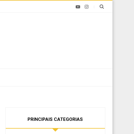
PRINCIPAIS CATEGORIAS