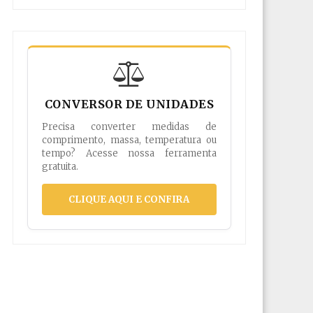
CONVERSOR DE UNIDADES
Precisa converter medidas de
comprimento, massa, temperatura ou
tempo? Acesse nossa ferramenta
gratuita.
CLIQUE AQUI E CONFIRA