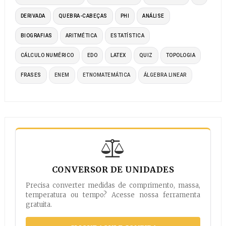
DERIVADA
QUEBRA-CABEÇAS
PHI
ANÁLISE
BIOGRAFIAS
ARITMÉTICA
ESTATÍSTICA
CÁLCULO NUMÉRICO
EDO
LATEX
QUIZ
TOPOLOGIA
FRASES
ENEM
ETNOMATEMÁTICA
ÁLGEBRA LINEAR
CONVERSOR DE UNIDADES
Precisa converter medidas de comprimento, massa,
temperatura ou tempo? Acesse nossa ferramenta
gratuita.