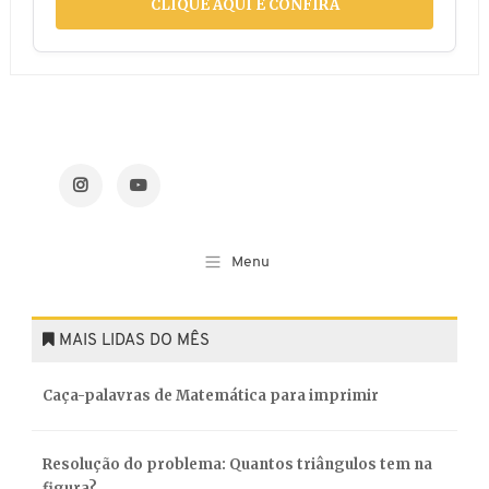
CLIQUE AQUI E CONFIRA
MAIS LIDAS DO MÊS
Caça-palavras de Matemática para imprimir
Resolução do problema: Quantos triângulos tem na
figura?