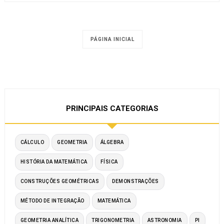
PÁGINA INICIAL
PRINCIPAIS CATEGORIAS
CÁLCULO
GEOMETRIA
ÁLGEBRA
HISTÓRIA DA MATEMÁTICA
FÍSICA
CONSTRUÇÕES GEOMÉTRICAS
DEMONSTRAÇÕES
MÉTODO DE INTEGRAÇÃO
MATEMÁTICA
GEOMETRIA ANALÍTICA
TRIGONOMETRIA
ASTRONOMIA
PI