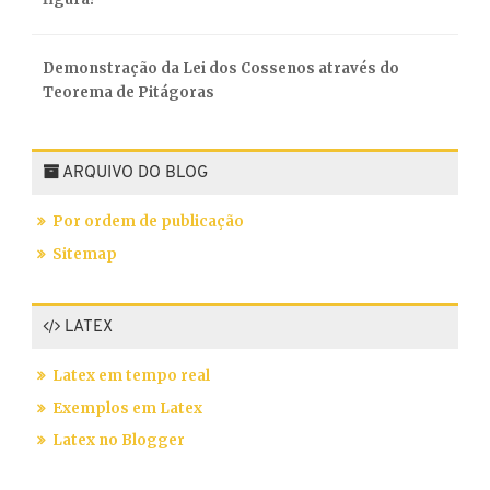
Demonstração da Lei dos Cossenos através do
Teorema de Pitágoras
ARQUIVO DO BLOG
Por ordem de publicação
Sitemap
LATEX
Latex em tempo real
Exemplos em Latex
Latex no Blogger