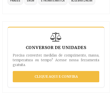
FRASES
ENEM
ETNOMATEMÁTICA
ÁLGEBRA LINEAR
CONVERSOR DE UNIDADES
Precisa converter medidas de comprimento, massa,
temperatura ou tempo? Acesse nossa ferramenta
gratuita.
CLIQUE AQUI E CONFIRA