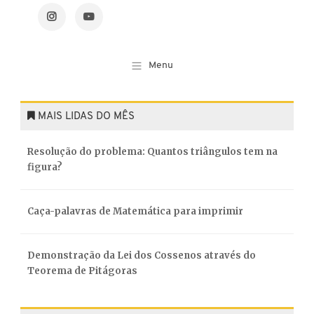
MAIS LIDAS DO MÊS
Resolução do problema: Quantos triângulos tem na
figura?
Caça-palavras de Matemática para imprimir
Demonstração da Lei dos Cossenos através do
Teorema de Pitágoras