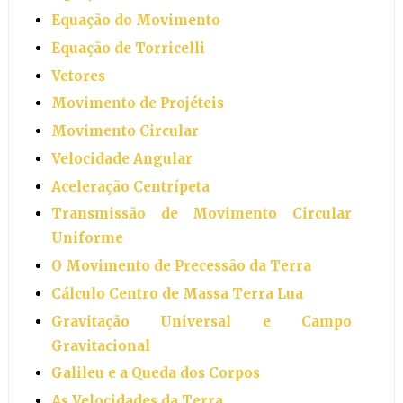
Equação do Movimento
Equação de Torricelli
Vetores
Movimento de Projéteis
Movimento Circular
Velocidade Angular
Aceleração Centrípeta
Transmissão de Movimento Circular
Uniforme
O Movimento de Precessão da Terra
Cálculo Centro de Massa Terra Lua
Gravitação Universal e Campo
Gravitacional
Galileu e a Queda dos Corpos
As Velocidades da Terra