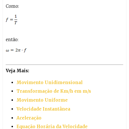
Como:
então:
Veja Mais:
Movimento Unidimensional
Transformação de Km/h em m/s
Movimento Uniforme
Velocidade Instantânea
Aceleração
Equação Horária da Velocidade