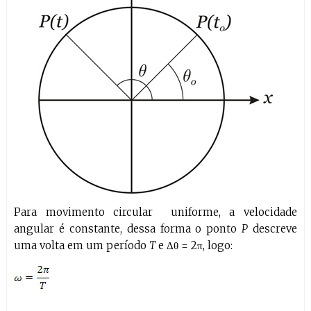
Para movimento circular uniforme, a velocidade
angular é constante, dessa forma o ponto
P
descreve
uma volta em um período
T
e Δθ = 2π, logo: