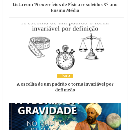
Lista com 15 exercícios de Física resolvidos 3º ano
Ensino Médio
FÍSICA
A escolha de um padrão o torna invariável por
definição