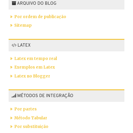
ARQUIVO DO BLOG
Por ordem de publicação
Sitemap
LATEX
Latex em tempo real
Exemplos em Latex
Latex no Blogger
MÉTODOS DE INTEGRAÇÃO
Por partes
Método Tabular
Por substituição