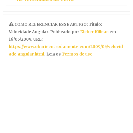
COMO REFERENCIAR ESSE ARTIGO: Título:
Velocidade Angular. Publicado por
Kleber Kilhian
em
16/05/2009. URL:
https://www.obaricentrodamente.com/2009/05/velocid
ade-angular.html
. Leia os
Termos de uso
.