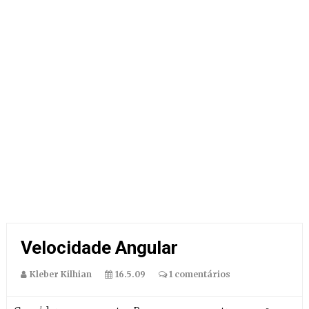
Velocidade Angular
Kleber Kilhian
16.5.09
1 comentários