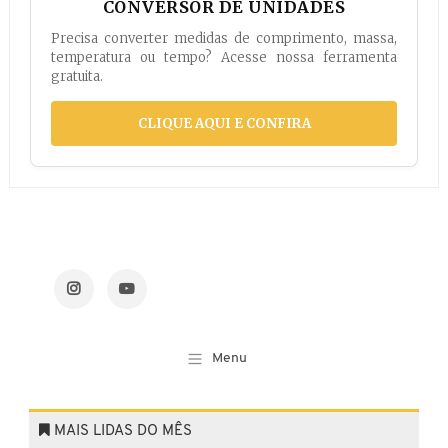
CONVERSOR DE UNIDADES
Precisa converter medidas de comprimento, massa,
temperatura ou tempo? Acesse nossa ferramenta
gratuita.
CLIQUE AQUI E CONFIRA
MAIS LIDAS DO MÊS