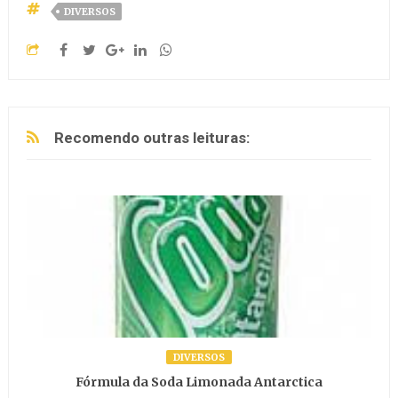
DIVERSOS
Recomendo outras leituras:
DIVERSOS
Fórmula da Soda Limonada Antarctica