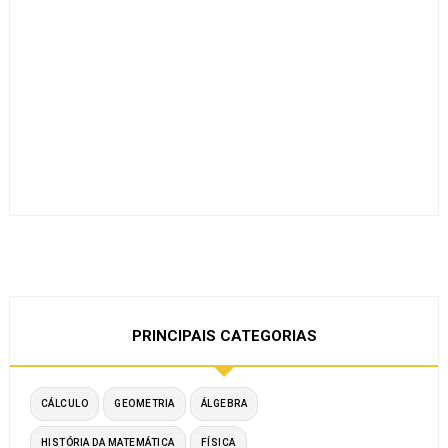
PRINCIPAIS CATEGORIAS
CÁLCULO
GEOMETRIA
ÁLGEBRA
HISTÓRIA DA MATEMÁTICA
FÍSICA