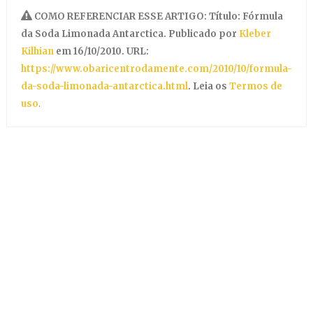
COMO REFERENCIAR ESSE ARTIGO: Título: Fórmula
da Soda Limonada Antarctica. Publicado por
Kleber
Kilhian
em 16/10/2010. URL:
https://www.obaricentrodamente.com/2010/10/formula-
da-soda-limonada-antarctica.html
. Leia os
Termos de
uso
.