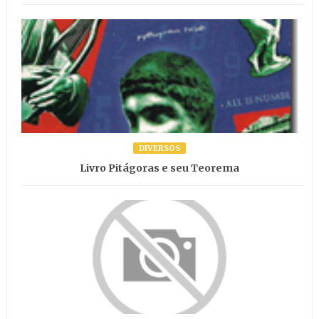
DIVERSOS
Livro Pitágoras e seu Teorema