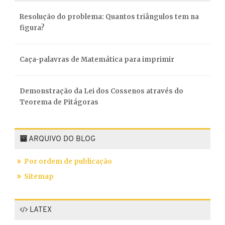
Resolução do problema: Quantos triângulos tem na
figura?
Caça-palavras de Matemática para imprimir
Demonstração da Lei dos Cossenos através do
Teorema de Pitágoras
ARQUIVO DO BLOG
Por ordem de publicação
Sitemap
LATEX