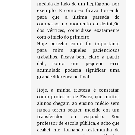
medida do lado de um heptágono, por
exemplo. E como eu ficava torcendo
para que a última passada do
compasso, no momento da definição
dos vértices, coincidisse exatamente
com o início do primeiro.
Hoje percebo como foi importante
para mim aqueles pacienciosos
trabalhos. Ficava bem claro a partir
dali, como um pequeno erro
acumulado poderia significar uma
grande diferença no final.
Hoje, a minha tristeza é constatar,
como professor de Física, que muitos
alunos chegam ao ensino médio sem
nunca terem sequer mexido em um
transferidor ou esquadro. Sou
professor de escola pública, e acho que
acabei me tornando testemunha de