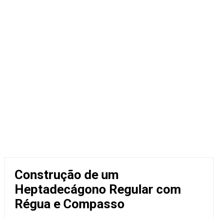
Construção de um
Heptadecágono Regular com
Régua e Compasso