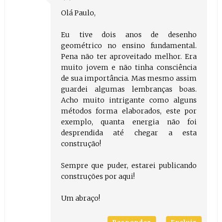
Olá Paulo,
Eu tive dois anos de desenho
geométrico no ensino fundamental.
Pena não ter aproveitado melhor. Era
muito jovem e não tinha consciência
de sua importância. Mas mesmo assim
guardei algumas lembranças boas.
Acho muito intrigante como alguns
métodos forma elaborados, este por
exemplo, quanta energia não foi
desprendida até chegar a esta
construção!
Sempre que puder, estarei publicando
construções por aqui!
Um abraço!