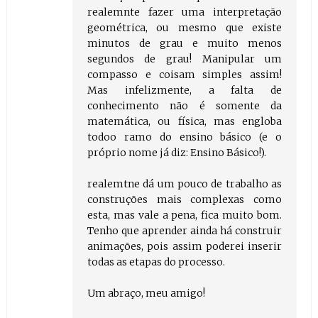
realemnte fazer uma interpretação
geométrica, ou mesmo que existe
minutos de grau e muito menos
segundos de grau! Manipular um
compasso e coisam simples assim!
Mas infelizmente, a falta de
conhecimento não é somente da
matemática, ou física, mas engloba
todoo ramo do ensino básico (e o
próprio nome já diz: Ensino Básico!).
realemtne dá um pouco de trabalho as
construções mais complexas como
esta, mas vale a pena, fica muito bom.
Tenho que aprender ainda há construir
animações, pois assim poderei inserir
todas as etapas do processo.
Um abraço, meu amigo!