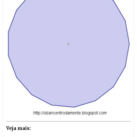
Veja mais: