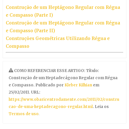
Construção de um Heptágono Regular com Régua
e Compasso (Parte I)
Construção de um Heptágono Regular com Régua
e Compasso (Parte II)
Construções Geométricas Utilizando Régua e
Compasso
COMO REFERENCIAR ESSE ARTIGO: Título:
Construção de um Heptadecágono Regular com Régua
e Compasso. Publicado por
Kleber Kilhian
em
25/02/2011. URL:
https://www.obaricentrodamente.com/2011/02/constru
cao-de-uma-heptadecagono-regular.html
. Leia os
Termos de uso
.