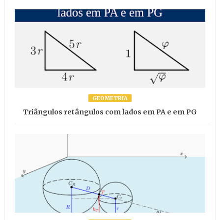
GEOMETRIA
Triângulos retângulos com lados em PA e em PG