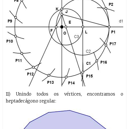
11) Unindo todos os vértices, encontramos o
heptadecágono regular: