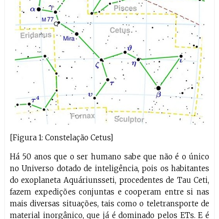
[Figura 1: Constelação Cetus]
Há 50 anos que o ser humano sabe que não é o único
no Universo dotado de inteligência, pois os habitantes
do exoplaneta Aquáriunsseti, procedentes de Tau Ceti,
fazem expedições conjuntas e cooperam entre si nas
mais diversas situações, tais como o teletransporte de
material inorgânico, que já é dominado pelos ETs. E é