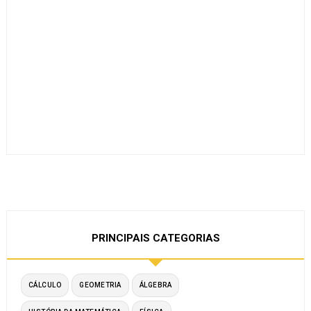
PRINCIPAIS CATEGORIAS
CÁLCULO
GEOMETRIA
ÁLGEBRA