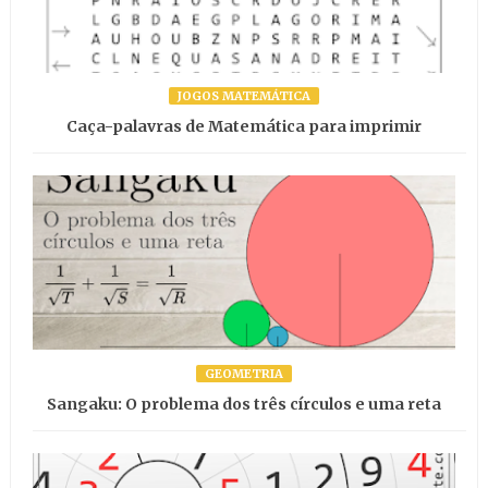
JOGOS MATEMÁTICA
Caça-palavras de Matemática para imprimir
GEOMETRIA
Sangaku: O problema dos três círculos e uma reta