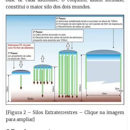
constitui o maior silo dos dois mundos.
[Figura 2 – Silos Extraterrestres – Clique na imagem
para ampliar]