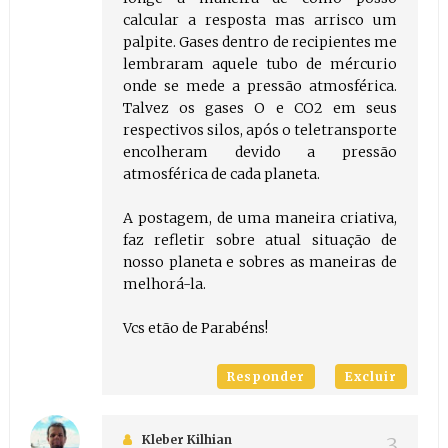
calcular a resposta mas arrisco um
palpite. Gases dentro de recipientes me
lembraram aquele tubo de mércurio
onde se mede a pressão atmosférica.
Talvez os gases O e CO2 em seus
respectivos silos, após o teletransporte
encolheram devido a pressão
atmosférica de cada planeta.
A postagem, de uma maneira criativa,
faz refletir sobre atual situação de
nosso planeta e sobres as maneiras de
melhorá-la.
Vcs etão de Parabéns!
Responder
Excluir
Kleber Kilhian