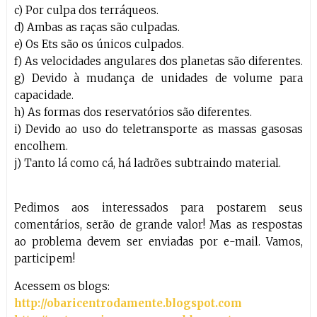
c) Por culpa dos terráqueos.
d) Ambas as raças são culpadas.
e) Os Ets são os únicos culpados.
f) As velocidades angulares dos planetas são diferentes.
g) Devido à mudança de unidades de volume para
capacidade.
h) As formas dos reservatórios são diferentes.
i) Devido ao uso do teletransporte as massas gasosas
encolhem.
j) Tanto lá como cá, há ladrões subtraindo material.
Pedimos aos interessados para postarem seus
comentários, serão de grande valor! Mas as respostas
ao problema devem ser enviadas por e-mail. Vamos,
participem!
Acessem os blogs:
http://obaricentrodamente.blogspot.com