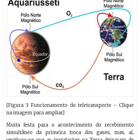
[Figura 3: Funcionamento do teletransporte – Clique
na imagem para ampliar]
Muita festa para o acontecimento do recebimento
simultâneo da primeira troca dos gases, mas, aí,
verificou-se que as instalações na Terra deixaram de