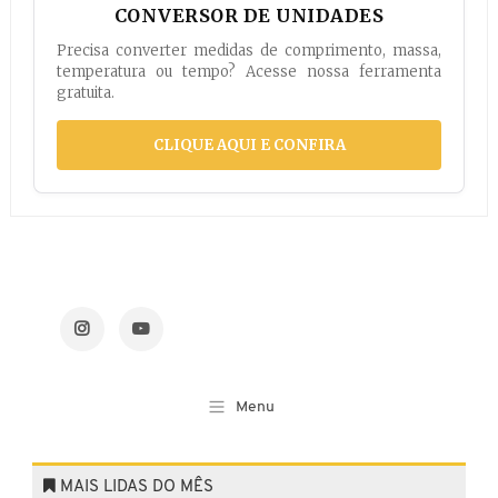
CONVERSOR DE UNIDADES
Precisa converter medidas de comprimento, massa,
temperatura ou tempo? Acesse nossa ferramenta
gratuita.
CLIQUE AQUI E CONFIRA
MAIS LIDAS DO MÊS