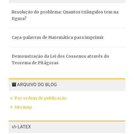
Resolução do problema: Quantos triângulos tem na
figura?
Caça-palavras de Matemática para imprimir
Demonstração da Lei dos Cossenos através do
Teorema de Pitágoras
ARQUIVO DO BLOG
Por ordem de publicação
Sitemap
LATEX