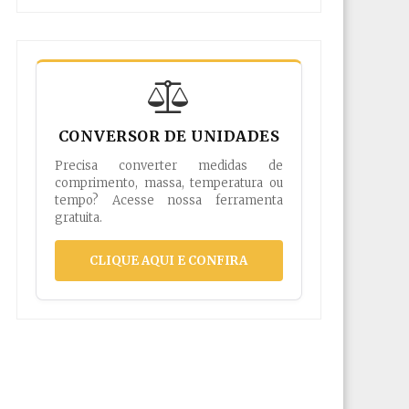
CONVERSOR DE UNIDADES
Precisa converter medidas de
comprimento, massa, temperatura ou
tempo? Acesse nossa ferramenta
gratuita.
CLIQUE AQUI E CONFIRA