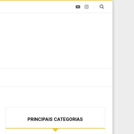
PRINCIPAIS CATEGORIAS