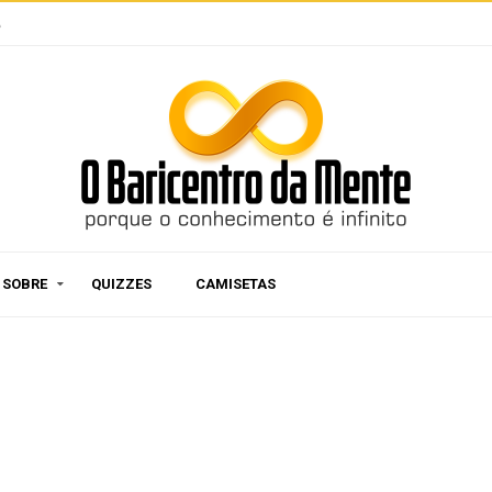
e
SOBRE
QUIZZES
CAMISETAS