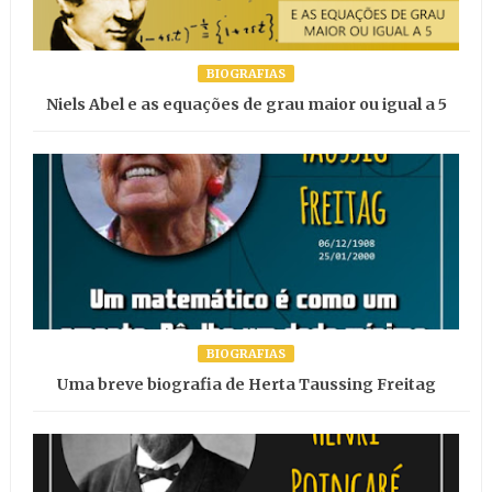
BIOGRAFIAS
Niels Abel e as equações de grau maior ou igual a 5
BIOGRAFIAS
Uma breve biografia de Herta Taussing Freitag