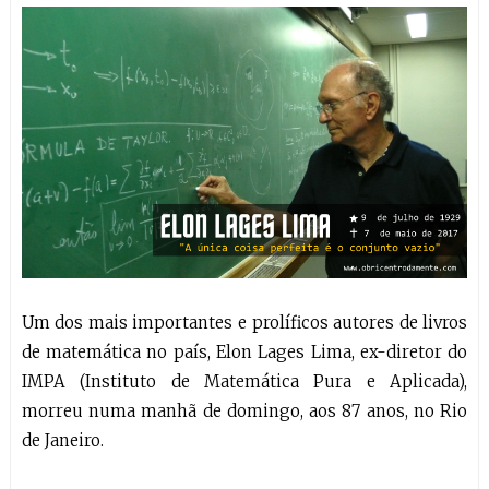
Um dos mais importantes e prolíficos autores de livros
de matemática no país, Elon Lages Lima, ex-diretor do
IMPA (Instituto de Matemática Pura e Aplicada),
morreu numa manhã de domingo, aos 87 anos, no Rio
de Janeiro.