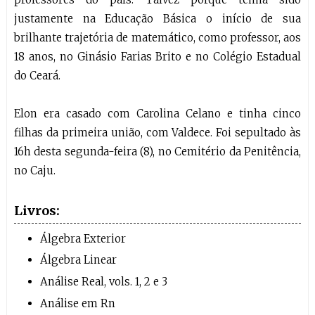
justamente na Educação Básica o início de sua
brilhante trajetória de matemático, como professor, aos
18 anos, no Ginásio Farias Brito e no Colégio Estadual
do Ceará.
Elon era casado com Carolina Celano e tinha cinco
filhas da primeira união, com Valdece. Foi sepultado às
16h desta segunda-feira (8), no Cemitério da Penitência,
no Caju.
Livros:
Álgebra Exterior
Álgebra Linear
Análise Real, vols. 1, 2 e 3
Análise em Rn