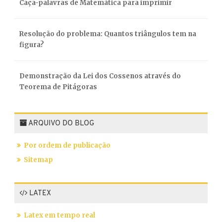
Caça-palavras de Matemática para imprimir
Resolução do problema: Quantos triângulos tem na
figura?
Demonstração da Lei dos Cossenos através do
Teorema de Pitágoras
ARQUIVO DO BLOG
Por ordem de publicação
Sitemap
LATEX
Latex em tempo real