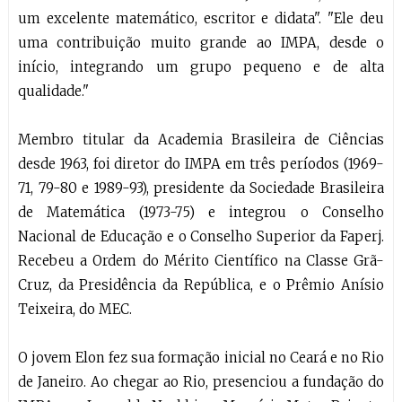
um excelente matemático, escritor e didata". "Ele deu
uma contribuição muito grande ao IMPA, desde o
início, integrando um grupo pequeno e de alta
qualidade."
Membro titular da Academia Brasileira de Ciências
desde 1963, foi diretor do IMPA em três períodos (1969-
71, 79-80 e 1989-93), presidente da Sociedade Brasileira
de Matemática (1973-75) e integrou o Conselho
Nacional de Educação e o Conselho Superior da Faperj.
Recebeu a Ordem do Mérito Científico na Classe Grã-
Cruz, da Presidência da República, e o Prêmio Anísio
Teixeira, do MEC.
O jovem Elon fez sua formação inicial no Ceará e no Rio
de Janeiro. Ao chegar ao Rio, presenciou a fundação do