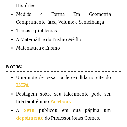
Histórias
Medida e Forma Em Geometria
Comprimento, área, Volume e Semelhança
Temas e problemas
A Matemática do Ensino Médio
Matemática e Ensino
Notas:
Uma nota de pesar pode ser lida no site do
IMPA
.
Postagem sobre seu falecimento pode ser
lida também no
Facebook
.
A
SMB
publicou em sua página um
depoimento
do Professor Jonas Gomes.