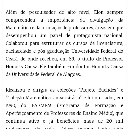
Além de pesquisador de alto nível, Elon sempre
compreendeu a importância da divulgação da
Matemática e da formação de professores, áreas em que
desempenhou um papel de protagonista nacional.
Colaborou para estruturar os cursos de licenciatura,
bacharelado e pós-graduação Universidade Federal do
Ceará, de onde recebeu, em
, o título de Professor
89
Honoris Causa. Ele também era doutor Honoris Causa
da Universidade Federal de Alagoas.
Idealizou e dirigiu as coleções "Projeto Euclides" e
"Coleção Matemática Universitária" e foi o criador, em
1990, do PAPMEM (Programa de Formação e
Aperfeiçoamento de Professores do Ensino Médio), que
continua ativo e já beneficiou mais de 20 mil
professores do país. Talvez porque tenha sido