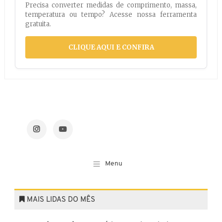
Precisa converter medidas de comprimento, massa,
temperatura ou tempo? Acesse nossa ferramenta
gratuita.
CLIQUE AQUI E CONFIRA
MAIS LIDAS DO MÊS