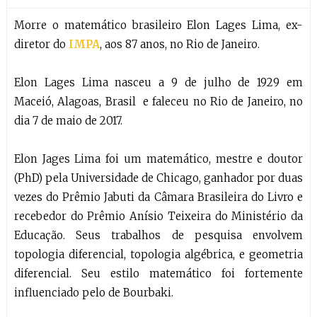
Morre o matemático brasileiro Elon Lages Lima, ex-
diretor do
IMPA
, aos 87 anos, no Rio de Janeiro.
Elon Lages Lima nasceu a 9 de julho de 1929 em
Maceió, Alagoas, Brasil e faleceu no Rio de Janeiro, no
dia 7 de maio de 2017.
Elon Jages Lima foi um matemático, mestre e doutor
(PhD) pela Universidade de Chicago, ganhador por duas
vezes do Prêmio Jabuti da Câmara Brasileira do Livro e
recebedor do Prêmio Anísio Teixeira do Ministério da
Educação. Seus trabalhos de pesquisa envolvem
topologia diferencial, topologia algébrica, e geometria
diferencial. Seu estilo matemático foi fortemente
influenciado pelo de Bourbaki.