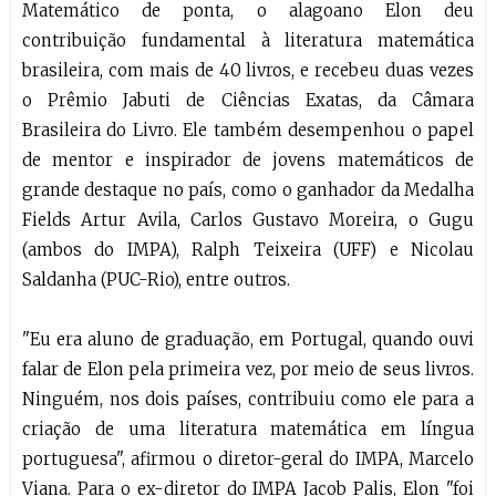
Matemático de ponta, o alagoano Elon deu
contribuição fundamental à literatura matemática
brasileira, com mais de 40 livros, e recebeu duas vezes
o Prêmio Jabuti de Ciências Exatas, da Câmara
Brasileira do Livro. Ele também desempenhou o papel
de mentor e inspirador de jovens matemáticos de
grande destaque no país, como o ganhador da Medalha
Fields Artur Avila, Carlos Gustavo Moreira, o Gugu
(ambos do IMPA), Ralph Teixeira (UFF) e Nicolau
Saldanha (PUC-Rio), entre outros.
"Eu era aluno de graduação, em Portugal, quando ouvi
falar de Elon pela primeira vez, por meio de seus livros.
Ninguém, nos dois países, contribuiu como ele para a
criação de uma literatura matemática em língua
portuguesa", afirmou o diretor-geral do IMPA, Marcelo
Viana. Para o ex-diretor do IMPA Jacob Palis, Elon "foi