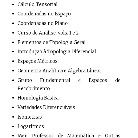
Cálculo Tensorial
Coordenadas no Espaço
Coordenadas no Plano
Curso de Análise, vols. 1 e 2
Elementos de Topologia Geral
Introdução à Topologia Diferencial
Espaços Métricos
Geometria Analítica e Álgebra Linear
Grupo Fundamental e Espaços de
Recobrimento
Homologia Básica
Variedades Diferenciáveis
Isometrias
Logaritmos
Meu Professor de Matemática e Outras