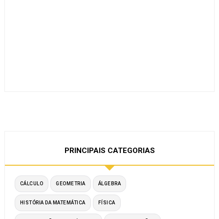
PRINCIPAIS CATEGORIAS
CÁLCULO
GEOMETRIA
ÁLGEBRA
HISTÓRIA DA MATEMÁTICA
FÍSICA