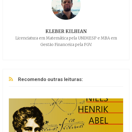
KLEBER KILHIAN
Licenciatura em Matemática pela UNIMESP e MBA em
Gestão Financeira pela FGV.
Recomendo outras leituras: