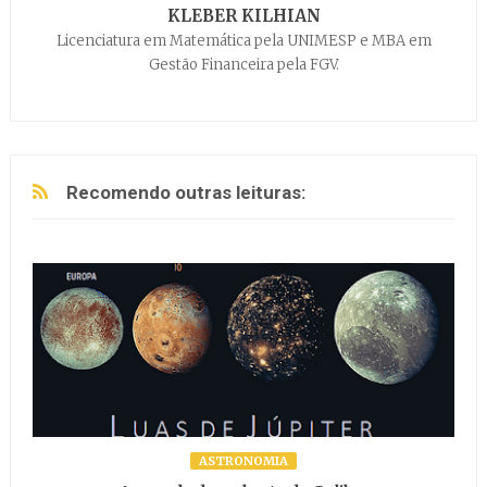
KLEBER KILHIAN
Licenciatura em Matemática pela UNIMESP e MBA em
Gestão Financeira pela FGV.
Recomendo outras leituras:
ASTRONOMIA