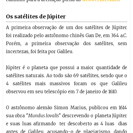
Os satélites de Júpiter
A primeira observação de um dos satélites de Júpiter
foi realizado pelo astrônomo chinês Gan De, em 364 a.C.
Porém, a primeira observação dos satélites, sem
incertezas, foi feita por Galileu.
Júpiter é o planeta que possui a maior quantidade de
satélites naturais. Ao todo são 69 satélites, sendo que o
4 satélites mais massivos foram os que Galileu
observou em seu telescópio em 7 de janeiro de 1610.
O astrônomo alemão Simon Marius, publicou em 1614
sua obra "
Mundus Iovalis
" descrevendo o planeta Júpiter
e suas luas afirmando ter descoberto as 4 luas dias
antes de Galileu, acusando-o de plagiarismo, dando