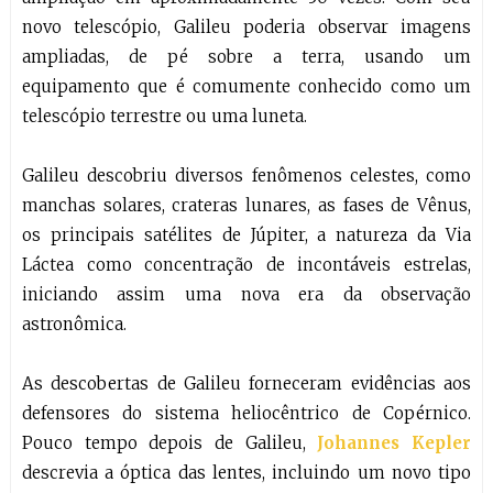
novo telescópio, Galileu poderia observar imagens
ampliadas, de pé sobre a terra, usando um
equipamento que é comumente conhecido como um
telescópio terrestre ou uma luneta.
Galileu descobriu diversos fenômenos celestes, como
manchas solares, crateras lunares, as fases de Vênus,
os principais satélites de Júpiter, a natureza da Via
Láctea como concentração de incontáveis estrelas,
iniciando assim uma nova era da observação
astronômica.
As descobertas de Galileu forneceram evidências aos
defensores do sistema heliocêntrico de Copérnico.
Pouco tempo depois de Galileu,
Johannes Kepler
descrevia a óptica das lentes, incluindo um novo tipo