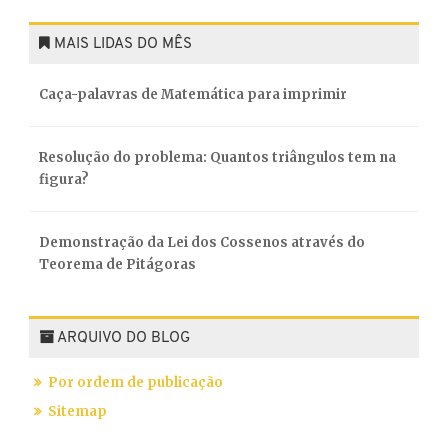
MAIS LIDAS DO MÊS
Caça-palavras de Matemática para imprimir
Resolução do problema: Quantos triângulos tem na
figura?
Demonstração da Lei dos Cossenos através do
Teorema de Pitágoras
ARQUIVO DO BLOG
Por ordem de publicação
Sitemap