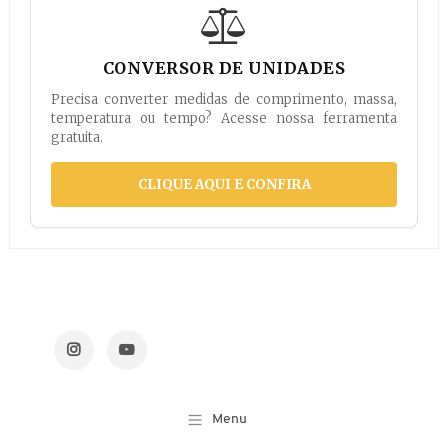
CONVERSOR DE UNIDADES
Precisa converter medidas de comprimento, massa,
temperatura ou tempo? Acesse nossa ferramenta
gratuita.
CLIQUE AQUI E CONFIRA