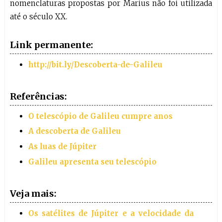
nomenclaturas propostas por Marius não foi utilizada
até o século XX.
Link permanente:
http://bit.ly/Descoberta-de-Galileu
Referências:
O telescópio de Galileu cumpre anos
A descoberta de Galileu
As luas de Júpiter
Galileu apresenta seu telescópio
Veja mais:
Os satélites de Júpiter e a velocidade da