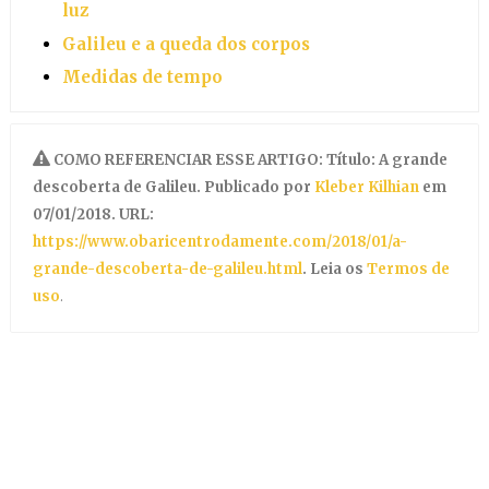
luz
Galileu e a queda dos corpos
Medidas de tempo
COMO REFERENCIAR ESSE ARTIGO: Título: A grande
descoberta de Galileu. Publicado por
Kleber Kilhian
em
07/01/2018. URL:
https://www.obaricentrodamente.com/2018/01/a-
grande-descoberta-de-galileu.html
. Leia os
Termos de
uso
.