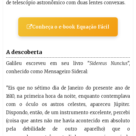
de telescópio astronômico com duas lentes convexas.
Conheça o e-book Equação Fácil
A descoberta
Galileu escreveu em seu livro "
Sidereus Nuncius
",
conhecido como Mensageiro Sideral:
"Eis que no sétimo dia de Janeiro do presente ano de
1610, na primeira hora da noite, enquanto contemplava
com o óculo os astros celestes, apareceu Júpiter.
Dispondo, então, de um instrumento excelente, percebi
(coisa que antes não me havia acontecido em absoluto
pela debilidade de outro aparelho) que o