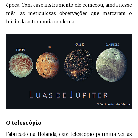
época. Com esse instrumento ele começou, ainda nesse
mês, as meticulosas observações que marcaram o
início da astronomia moderna.
O telescópio
Fabricado na Holanda, este telescópio permitia ver as