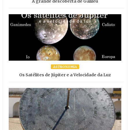
A grande descoberta de Galileu
ASTRONOMIA
Os Satélites de Júpiter e a Velocidade da Luz