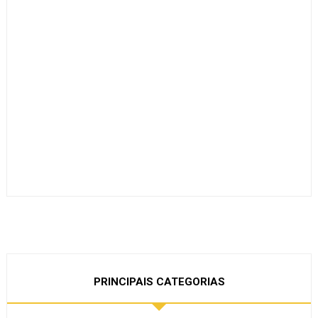
PRINCIPAIS CATEGORIAS