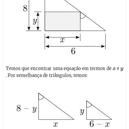
Temos que encontrar uma equação em termos de
e
x
y
. Por semelhança de triângulos, temos: