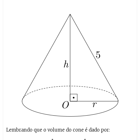
Lembrando que o volume do cone é dado por: