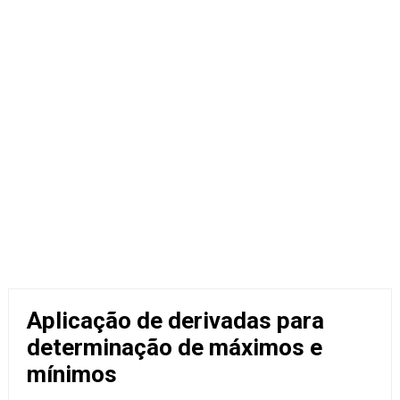
Aplicação de derivadas para
determinação de máximos e
mínimos