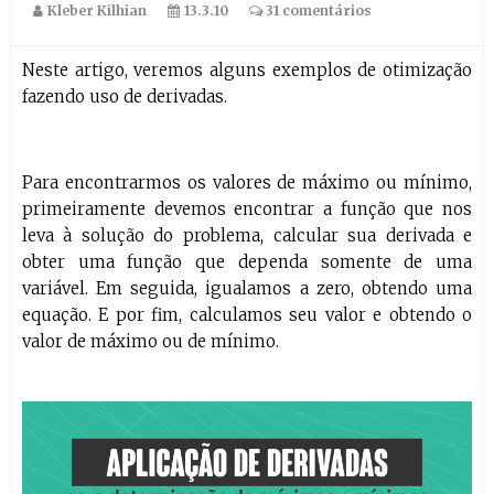
Kleber Kilhian
13.3.10
31 comentários
Neste artigo, veremos alguns exemplos de otimização
fazendo uso de derivadas.
Para encontrarmos os valores de máximo ou mínimo,
primeiramente devemos encontrar a função que nos
leva à solução do problema, calcular sua derivada e
obter uma função que dependa somente de uma
variável. Em seguida, igualamos a zero, obtendo uma
equação. E por fim, calculamos seu valor e obtendo o
valor de máximo ou de mínimo.