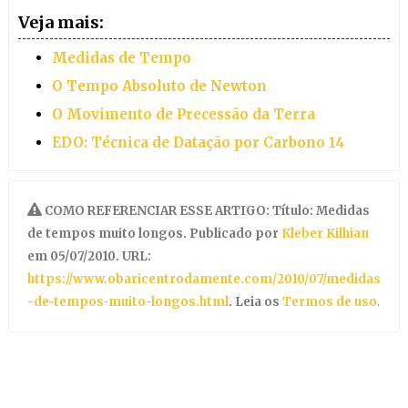
Veja mais:
Medidas de Tempo
O Tempo Absoluto de Newton
O Movimento de Precessão da Terra
EDO: Técnica de Datação por Carbono 14
COMO REFERENCIAR ESSE ARTIGO: Título: Medidas
de tempos muito longos. Publicado por
Kleber Kilhian
em 05/07/2010. URL:
https://www.obaricentrodamente.com/2010/07/medidas
-de-tempos-muito-longos.html
. Leia os
Termos de uso
.