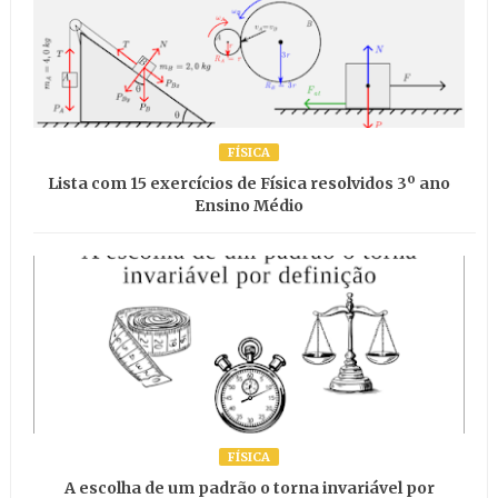
FÍSICA
Lista com 15 exercícios de Física resolvidos 3º ano
Ensino Médio
FÍSICA
A escolha de um padrão o torna invariável por