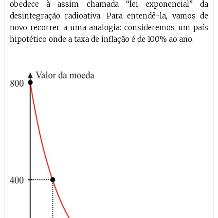
obedece à assim chamada “lei exponencial” da
desintegração radioativa. Para entendê-la, vamos de
novo recorrer a uma analogia: consideremos um país
hipotético onde a taxa de inflação é de 100% ao ano.