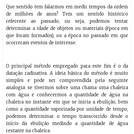
Que sentido tem falarmos em medir tempos da ordem
de milhões de anos? Tem um sentido histórico
referente ao passado, ou seja, podemos tentar
determinar a idade de objetos ou materiais (época em
que foram formados), ou a época no passado em que
ocorreram eventos de interesse.
O principal método empregado para este fim é o da
datação radioativa. A ideia básica do método é muito
simples e pode ser compreendida pela seguinte
analogia: se tivermos sobre uma chama uma chaleira
com água e conhecermos a quantidade de água na
chaleira no instante em que se inicia a ebulição, bem
como a quantidade vaporizada por unidade de tempo,
podemos determinar o tempo transcorrido desde o
início da ebulição medindo a quantidade de água
restante na chaleira.