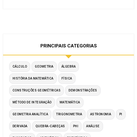
PRINCIPAIS CATEGORIAS
CÁLCULO
GEOMETRIA
ÁLGEBRA
HISTÓRIA DA MATEMÁTICA
FÍSICA
CONSTRUÇÕES GEOMÉTRICAS
DEMONSTRAÇÕES
MÉTODO DE INTEGRAÇÃO
MATEMÁTICA
GEOMETRIA ANALÍTICA
TRIGONOMETRIA
ASTRONOMIA
PI
DERIVADA
QUEBRA-CABEÇAS
PHI
ANÁLISE