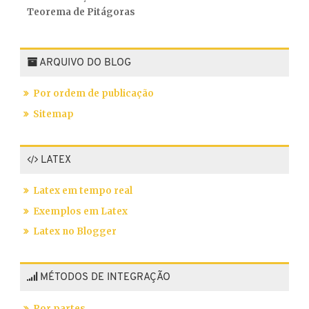
Teorema de Pitágoras
ARQUIVO DO BLOG
Por ordem de publicação
Sitemap
LATEX
Latex em tempo real
Exemplos em Latex
Latex no Blogger
MÉTODOS DE INTEGRAÇÃO
Por partes