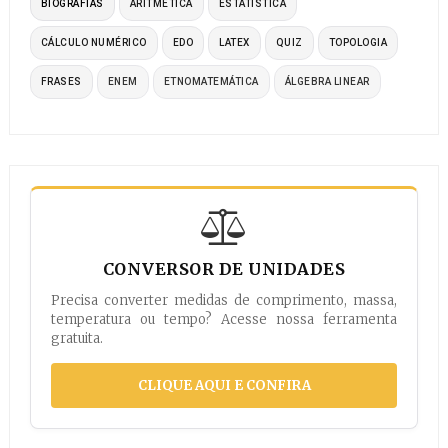
BIOGRAFIAS
ARITMÉTICA
ESTATÍSTICA
CÁLCULO NUMÉRICO
EDO
LATEX
QUIZ
TOPOLOGIA
FRASES
ENEM
ETNOMATEMÁTICA
ÁLGEBRA LINEAR
CONVERSOR DE UNIDADES
Precisa converter medidas de comprimento, massa,
temperatura ou tempo? Acesse nossa ferramenta
gratuita.
CLIQUE AQUI E CONFIRA