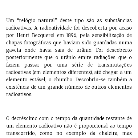
Um “relógio natural” deste tipo são as substâncias
radioativas. A radioatividade foi descoberta por acaso
por Henri Becquerel em 1896, pela sensibilização de
chapas fotográficas que haviam sido guardadas numa
gaveta onde havia sais de urânio. Foi descoberto
posteriormente que o urânio emite radiações que o
fazem passar por uma série de transmutações
radioativas (em elementos diferentes), até chegar a um
elemento estável, o chumbo. Descobriu-se também a
existência de um grande número de outros elementos
radioativos.
O decréscimo com o tempo da quantidade restante de
um elemento radioativo não é proporcional ao tempo
transcorrido, como no exemplo da chaleira, mas