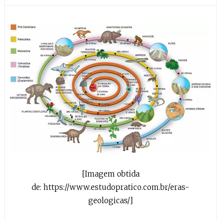
[Imagem obtida
de: https://www.estudopratico.com.br/eras-
geologicas/]