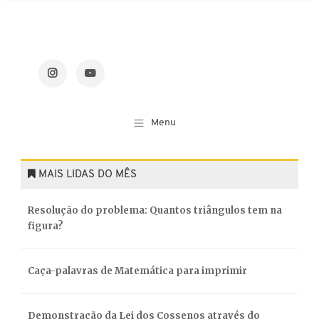
MAIS LIDAS DO MÊS
Resolução do problema: Quantos triângulos tem na
figura?
Caça-palavras de Matemática para imprimir
Demonstração da Lei dos Cossenos através do