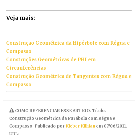
Veja mais:
Construção Geométrica da Hipérbole com Régua e
Compasso
Construções Geométricas de PHI em
Circunferências
Construção Geométrica de Tangentes com Régua e
Compasso
COMO REFERENCIAR ESSE ARTIGO: Título:
Construção Geométrica da Parábola com Régua e
Compasso. Publicado por
Kleber Kilhian
em 07/06/2011.
URL: