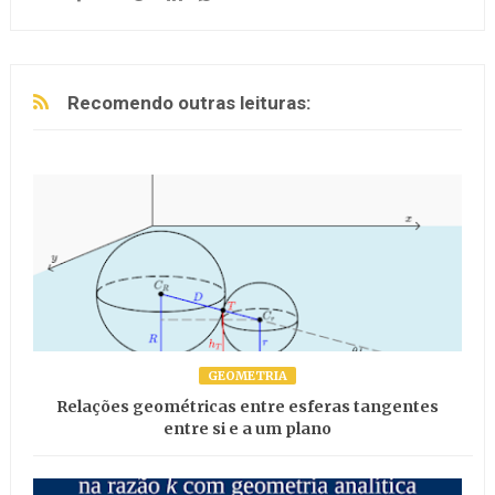
Recomendo outras leituras:
GEOMETRIA
Relações geométricas entre esferas tangentes
entre si e a um plano