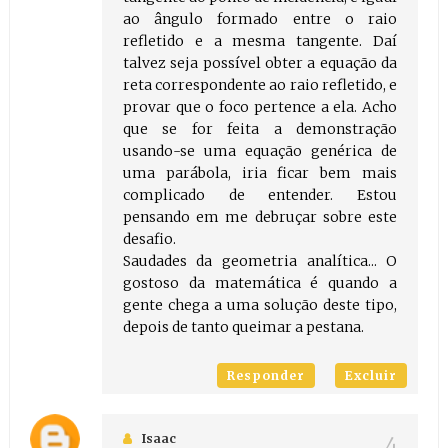
ao ângulo formado entre o raio
refletido e a mesma tangente. Daí
talvez seja possível obter a equação da
reta correspondente ao raio refletido, e
provar que o foco pertence a ela. Acho
que se for feita a demonstração
usando-se uma equação genérica de
uma parábola, iria ficar bem mais
complicado de entender. Estou
pensando em me debruçar sobre este
desafio.
Saudades da geometria analítica... O
gostoso da matemática é quando a
gente chega a uma solução deste tipo,
depois de tanto queimar a pestana.
Responder
Excluir
Isaac