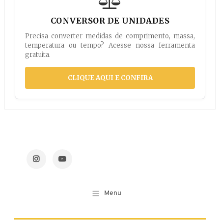
CONVERSOR DE UNIDADES
Precisa converter medidas de comprimento, massa,
temperatura ou tempo? Acesse nossa ferramenta
gratuita.
CLIQUE AQUI E CONFIRA