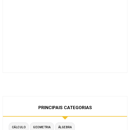
PRINCIPAIS CATEGORIAS
CÁLCULO
GEOMETRIA
ÁLGEBRA