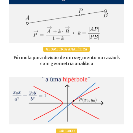
GEOMETRIA ANALÍTICA
Fórmula para divisão de um segmento na razão k
com geometria analítica
CÁLCULO