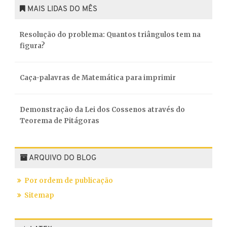
MAIS LIDAS DO MÊS
Resolução do problema: Quantos triângulos tem na
figura?
Caça-palavras de Matemática para imprimir
Demonstração da Lei dos Cossenos através do
Teorema de Pitágoras
ARQUIVO DO BLOG
Por ordem de publicação
Sitemap