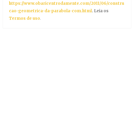
https://www.obaricentrodamente.com/2011/06/constru
cao-geometrica-da-parabola-com.html
. Leia os
Termos de uso
.