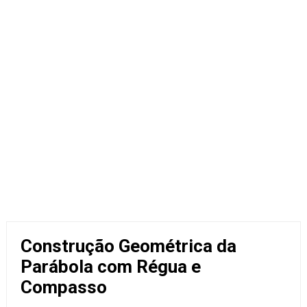
Construção Geométrica da
Parábola com Régua e
Compasso