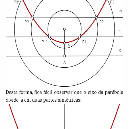
Desta forma, fica fácil observar que o eixo da parábola
divide-a em duas partes simétricas: