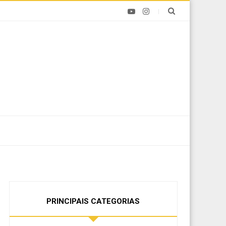
PRINCIPAIS CATEGORIAS