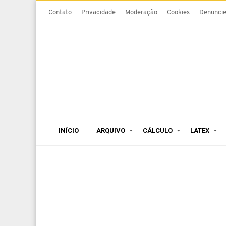
Contato
Privacidade
Moderação
Cookies
Denunci
INÍCIO
ARQUIVO
CÁLCULO
LATEX