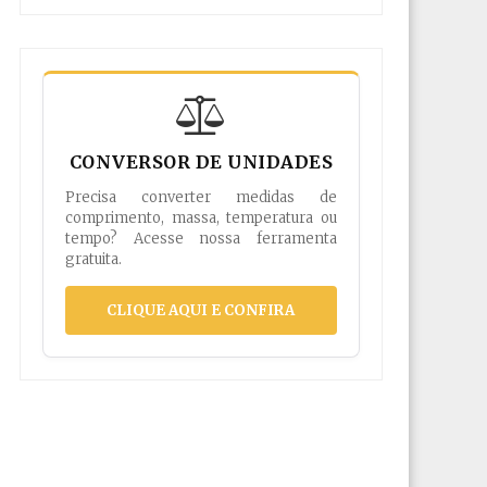
CONVERSOR DE UNIDADES
Precisa converter medidas de
comprimento, massa, temperatura ou
tempo? Acesse nossa ferramenta
gratuita.
CLIQUE AQUI E CONFIRA