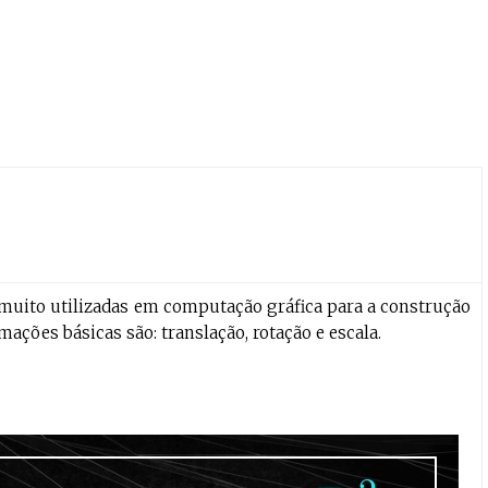
muito utilizadas em computação gráfica para a construção
ações básicas são: translação, rotação e escala.