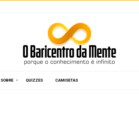
e
SOBRE
QUIZZES
CAMISETAS