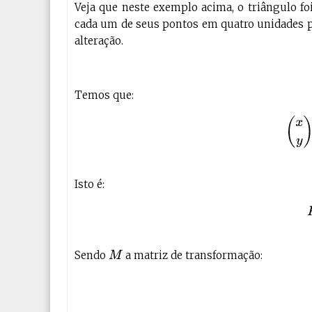
Veja que neste exemplo acima, o triângulo fo
cada um de seus pontos em quatro unidades pa
alteração.
Temos que:
(
Isto é:
Sendo
a matriz de transformação:
M