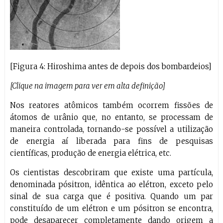
[Figura 4: Hiroshima antes de depois dos bombardeios]
[Clique na imagem para ver em alta definição]
Nos reatores atômicos também ocorrem fissões de
átomos de urânio que, no entanto, se processam de
maneira controlada, tornando-se possível a utilização
de energia aí liberada para fins de pesquisas
científicas, produção de energia elétrica, etc.
Os cientistas descobriram que existe uma partícula,
denominada pósitron, idêntica ao elétron, exceto pelo
sinal de sua carga que é positiva. Quando um par
constituído de um elétron e um pósitron se encontra,
pode desaparecer completamente dando origem a