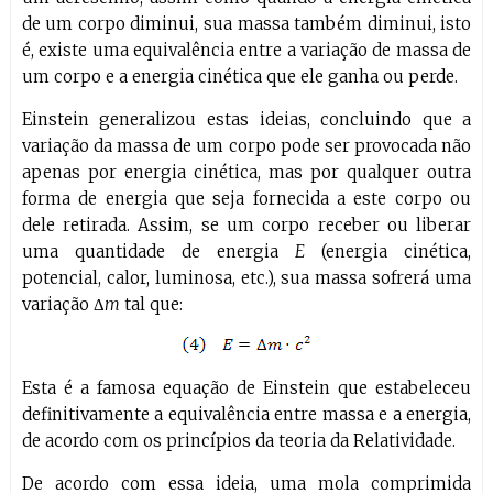
de um corpo diminui, sua massa também diminui, isto
é, existe uma equivalência entre a variação de massa de
um corpo e a energia cinética que ele ganha ou perde.
Einstein generalizou estas ideias, concluindo que a
variação da massa de um corpo pode ser provocada não
apenas por energia cinética, mas por qualquer outra
forma de energia que seja fornecida a este corpo ou
dele retirada. Assim, se um corpo receber ou liberar
uma quantidade de energia
E
(energia cinética,
potencial, calor, luminosa, etc.), sua massa sofrerá uma
variação Δ
m
tal que:
Esta é a famosa equação de Einstein que estabeleceu
definitivamente a equivalência entre massa e a energia,
de acordo com os princípios da teoria da Relatividade.
De acordo com essa ideia, uma mola comprimida