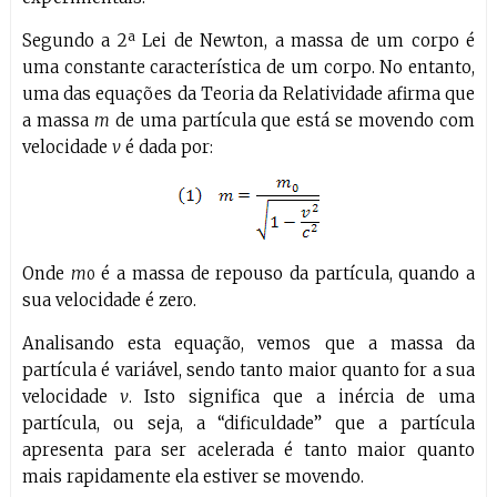
Segundo a 2ª Lei de Newton, a massa de um corpo é
uma constante característica de um corpo. No entanto,
uma das equações da Teoria da Relatividade afirma que
a massa
m
de uma partícula que está se movendo com
velocidade
v
é dada por:
Onde
m
é a massa de repouso da partícula, quando a
0
sua velocidade é zero.
Analisando esta equação, vemos que a massa da
partícula é variável, sendo tanto maior quanto for a sua
velocidade
v
. Isto significa que a inércia de uma
partícula, ou seja, a “dificuldade” que a partícula
apresenta para ser acelerada é tanto maior quanto
mais rapidamente ela estiver se movendo.