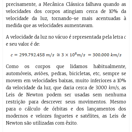
precisamente, a Mecânica Clássica falhava quando as
velocidades dos corpos atingiam cerca de 10% da
velocidade da luz, tornando-se mais acentuadas à
medida que as velocidades aumentavam.
A velocidade da luz no vácuo é representada pela letra
c
e seu valor é de:
Como os corpos que lidamos habitualmente,
automóveis, aviões, pedras, bicicletas, etc, sempre se
movem em velocidades baixas, muito inferiores a 10%
da velocidade da luz, que daria cerca de 3.000
km
/
s
, as
Leis de Newton podem ser usadas sem nenhuma
restrição para descrever seus movimentos. Mesmo
para o cálculo de órbitas e dos lançamentos dos
modernos e velozes foguetes e satélites, as Leis de
Newton são utilizadas com êxito.