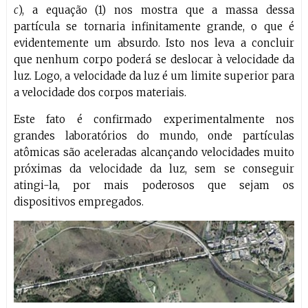
c
), a equação (1) nos mostra que a massa dessa
partícula se tornaria infinitamente grande, o que é
evidentemente um absurdo. Isto nos leva a concluir
que nenhum corpo poderá se deslocar à velocidade da
luz. Logo, a velocidade da luz é um limite superior para
a velocidade dos corpos materiais.
Este fato é confirmado experimentalmente nos
grandes laboratórios do mundo, onde partículas
atômicas são aceleradas alcançando velocidades muito
próximas da velocidade da luz, sem se conseguir
atingi-la, por mais poderosos que sejam os
dispositivos empregados.