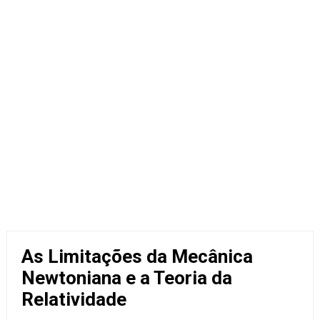
As Limitações da Mecânica
Newtoniana e a Teoria da
Relatividade