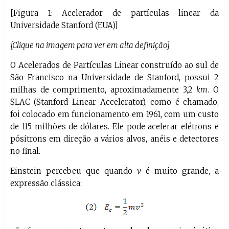
[Figura 1: Acelerador de partículas linear da
Universidade Stanford (EUA)]
[Clique na imagem para ver em alta definição]
O Acelerados de Partículas Linear construído ao sul de
São Francisco na Universidade de Stanford, possui 2
milhas de comprimento, aproximadamente 3,2
km
. O
SLAC (Stanford Linear Accelerator), como é chamado,
foi colocado em funcionamento em 1961, com um custo
de 115 milhões de dólares. Ele pode acelerar elétrons e
pósitrons em direção a vários alvos, anéis e detectores
no final.
Einstein percebeu que quando
v
é muito grande, a
expressão clássica: