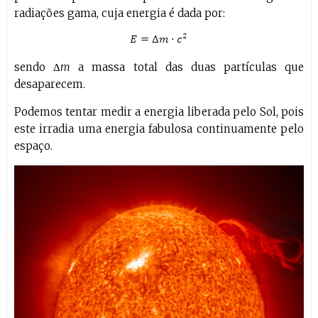
radiações gama, cuja energia é dada por:
sendo Δ
m
a massa total das duas partículas que
desaparecem.
Podemos tentar medir a energia liberada pelo Sol, pois
este irradia uma energia fabulosa continuamente pelo
espaço.