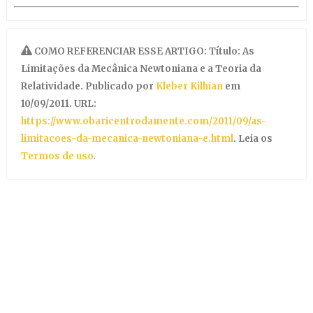
COMO REFERENCIAR ESSE ARTIGO: Título: As
Limitações da Mecânica Newtoniana e a Teoria da
Relatividade. Publicado por
Kleber Kilhian
em
10/09/2011. URL:
https://www.obaricentrodamente.com/2011/09/as-
limitacoes-da-mecanica-newtoniana-e.html
. Leia os
Termos de uso
.