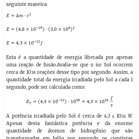
seguinte maneira:
Esta é a quantidade de energia liberada por apenas
uma reação de fusão.Avalia-se que o no Sol ocorrem
cerca de 10
reações desse tipo por segundo. Assim, a
38
quantidade total da energia irradiada pelo Sol a cada 1
segundo, pode ser calculada como:
A potência irradiada pelo Sol é cerca de 4,3
10
W
.
x
26
Apesar desta fantástica potência e da enorme
quantidade de átomos de hidrogênio que são
transformadas em hélio por segundo, os cientistas