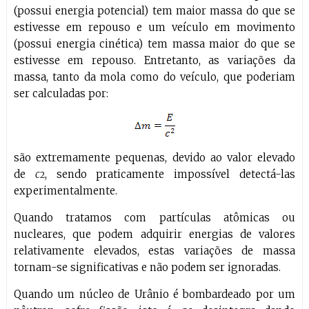
(possui energia potencial) tem maior massa do que se
estivesse em repouso e um veículo em movimento
(possui energia cinética) tem massa maior do que se
estivesse em repouso. Entretanto, as variações da
massa, tanto da mola como do veículo, que poderiam
ser calculadas por:
são extremamente pequenas, devido ao valor elevado
de
c
, sendo praticamente impossível detectá-las
2
experimentalmente.
Quando tratamos com partículas atômicas ou
nucleares, que podem adquirir energias de valores
relativamente elevados, estas variações de massa
tornam-se significativas e não podem ser ignoradas.
Quando um núcleo de Urânio é bombardeado por um