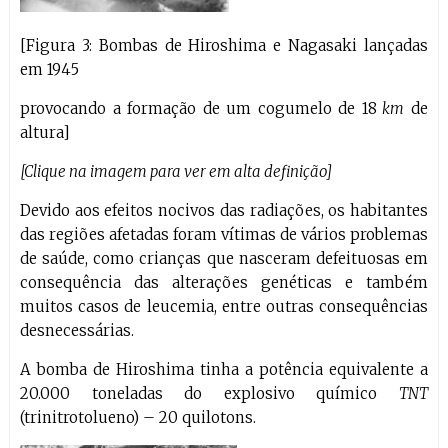
[Figura 3: Bombas de Hiroshima e Nagasaki lançadas
em 1945
provocando a formação de um cogumelo de 18
km
de
altura]
[Clique na imagem para ver em alta definição]
Devido aos efeitos nocivos das radiações, os habitantes
das regiões afetadas foram vítimas de vários problemas
de saúde, como crianças que nasceram defeituosas em
consequência das alterações genéticas e também
muitos casos de leucemia, entre outras consequências
desnecessárias.
A bomba de Hiroshima tinha a potência equivalente a
20.000 toneladas do explosivo químico
TNT
(trinitrotolueno) – 20 quilotons.