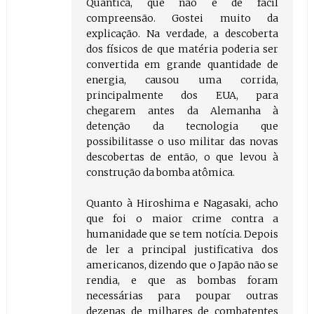
Quântica, que não é de fácil
compreensão. Gostei muito da
explicação. Na verdade, a descoberta
dos físicos de que matéria poderia ser
convertida em grande quantidade de
energia, causou uma corrida,
principalmente dos EUA, para
chegarem antes da Alemanha à
detenção da tecnologia que
possibilitasse o uso militar das novas
descobertas de então, o que levou à
construção da bomba atômica.
Quanto à Hiroshima e Nagasaki, acho
que foi o maior crime contra a
humanidade que se tem notícia. Depois
de ler a principal justificativa dos
americanos, dizendo que o Japão não se
rendia, e que as bombas foram
necessárias para poupar outras
dezenas de milhares de combatentes