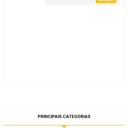
PRINCIPAIS CATEGORIAS