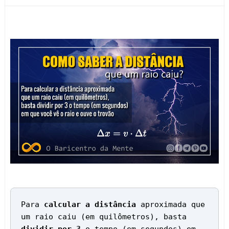
Para
calcular a distância
aproximada que
um raio caiu (em quilômetros), basta