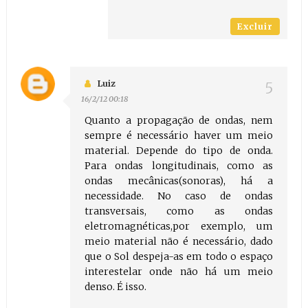
Excluir
Luiz
16/2/12 00:18
Quanto a propagação de ondas, nem
sempre é necessário haver um meio
material. Depende do tipo de onda.
Para ondas longitudinais, como as
ondas mecânicas(sonoras), há a
necessidade. No caso de ondas
transversais, como as ondas
eletromagnéticas,por exemplo, um
meio material não é necessário, dado
que o Sol despeja-as em todo o espaço
interestelar onde não há um meio
denso. É isso.