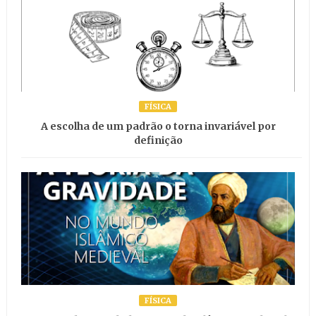
FÍSICA
A escolha de um padrão o torna invariável por
definição
FÍSICA