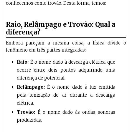
conhecemos como trovão. Desta forma, temos:
Raio, Relâmpago e Trovão: Qual a
diferença?
Embora pareçam a mesma coisa, a física divide o
fenômeno em três partes integradas:
Raio:
É o nome dado à descarga elétrica que
ocorre entre dois pontos adquirindo uma
diferença de potencial.
Relâmpago:
É o nome dado à luz emitida
pela ionização do ar durante a descarga
elétrica.
Trovão:
É o nome dado às ondas sonoras
produzidas.