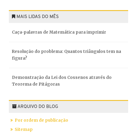
MAIS LIDAS DO MÊS
Caça-palavras de Matemática para imprimir
Resolução do problema: Quantos triângulos tem na
figura?
Demonstração da Lei dos Cossenos através do
Teorema de Pitágoras
ARQUIVO DO BLOG
Por ordem de publicação
Sitemap