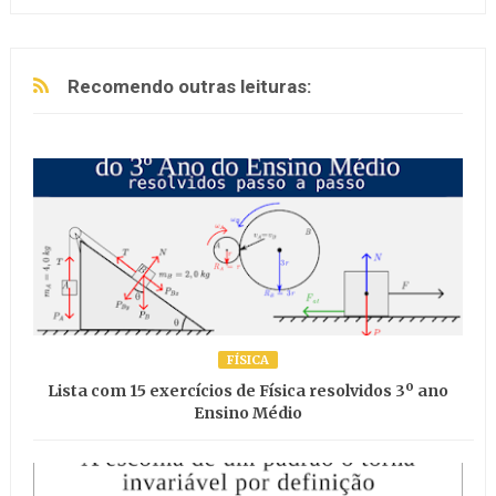
Recomendo outras leituras:
FÍSICA
Lista com 15 exercícios de Física resolvidos 3º ano
Ensino Médio