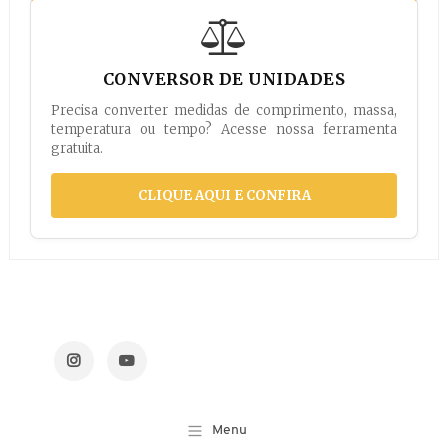
CONVERSOR DE UNIDADES
Precisa converter medidas de comprimento, massa,
temperatura ou tempo? Acesse nossa ferramenta
gratuita.
CLIQUE AQUI E CONFIRA