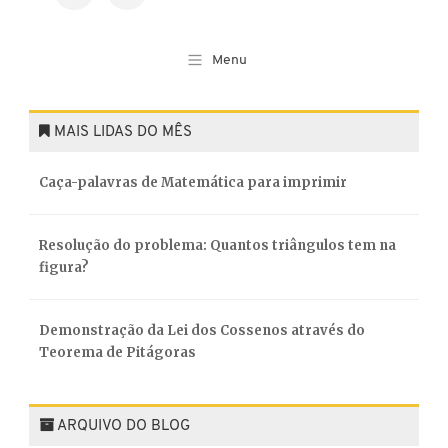
MAIS LIDAS DO MÊS
Caça-palavras de Matemática para imprimir
Resolução do problema: Quantos triângulos tem na
figura?
Demonstração da Lei dos Cossenos através do
Teorema de Pitágoras
ARQUIVO DO BLOG