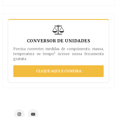
CONVERSOR DE UNIDADES
Precisa converter medidas de comprimento, massa,
temperatura ou tempo? Acesse nossa ferramenta
gratuita.
CLIQUE AQUI E CONFIRA