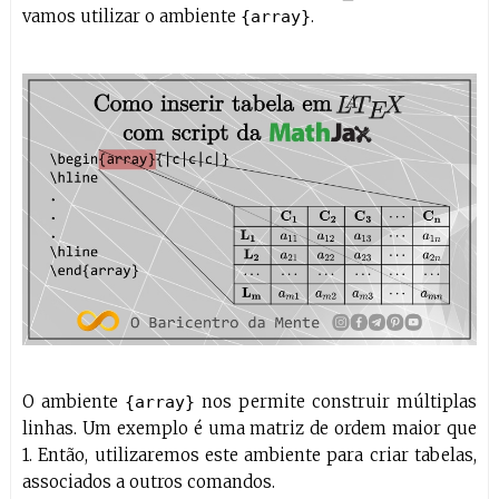
vamos utilizar o ambiente
.
{array}
O ambiente
nos permite construir múltiplas
{array}
linhas. Um exemplo é uma matriz de ordem maior que
1. Então, utilizaremos este ambiente para criar tabelas,
associados a outros comandos.