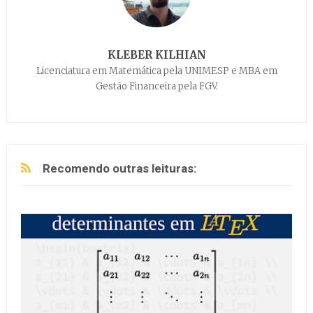
KLEBER KILHIAN
Licenciatura em Matemática pela UNIMESP e MBA em
Gestão Financeira pela FGV.
Recomendo outras leituras: