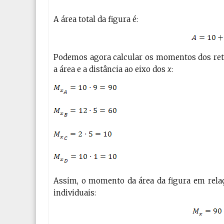
A área total da figura é:
Podemos agora calcular os momentos dos ret
a área e a distância ao eixo dos
x
:
Assim, o momento da área da figura em rela
individuais: