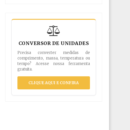
CONVERSOR DE UNIDADES
Precisa converter medidas de
comprimento, massa, temperatura ou
tempo? Acesse nossa ferramenta
gratuita.
CLIQUE AQUI E CONFIRA