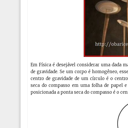
Em Física é desejável considerar uma dada 
de gravidade. Se um corpo é homogêneo, esse
centro de gravidade de um círculo é o centro 
seca do compasso em uma folha de papel e 
posicionada a ponta seca do compasso é o cent