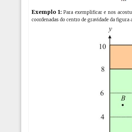
Exemplo 1:
Para exemplificar e nos acos
coordenadas do centro de gravidade da figura 