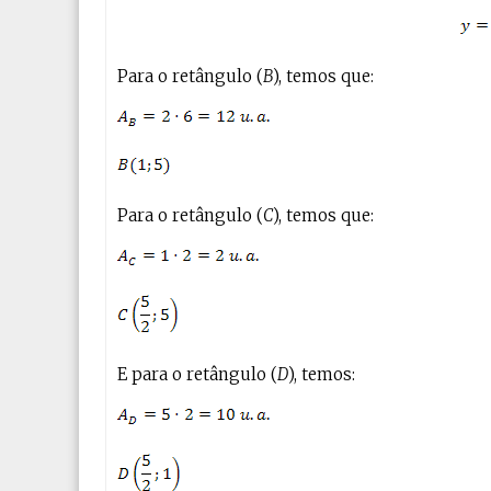
Para o retângulo (
B
), temos que:
Para o retângulo (
C
), temos que:
E para o retângulo (
D
), temos: