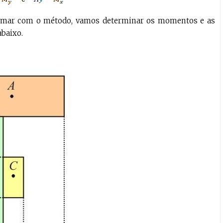
tumar com o método, vamos determinar os momentos e as
abaixo.