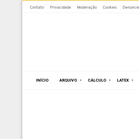
Contato
Privacidade
Moderação
Cookies
Denunci
INÍCIO
ARQUIVO
CÁLCULO
LATEX