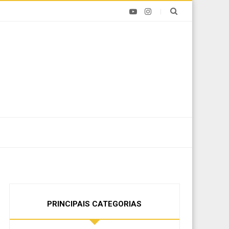
PRINCIPAIS CATEGORIAS