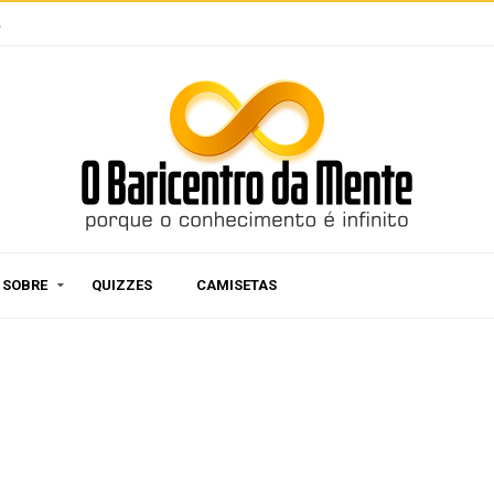
e
SOBRE
QUIZZES
CAMISETAS