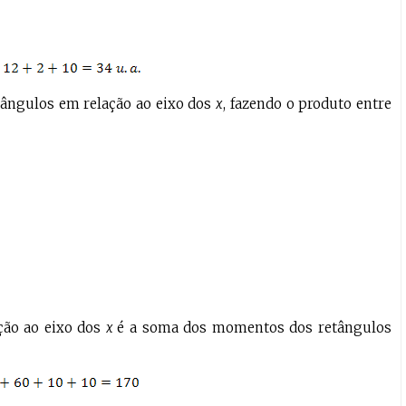
ângulos em relação ao eixo dos
x
, fazendo o produto entre
ção ao eixo dos
x
é a soma dos momentos dos retângulos