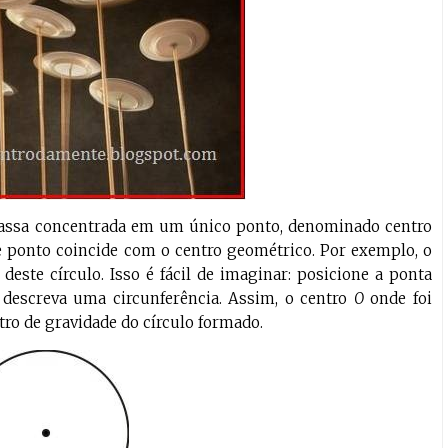
massa concentrada em um único ponto, denominado centro
 ponto coincide com o centro geométrico. Por exemplo, o
deste círculo. Isso é fácil de imaginar: posicione a ponta
descreva uma circunferência. Assim, o centro
O
onde foi
ro de gravidade do círculo formado.