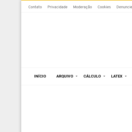
Contato
Privacidade
Moderação
Cookies
Denunci
INÍCIO
ARQUIVO
CÁLCULO
LATEX