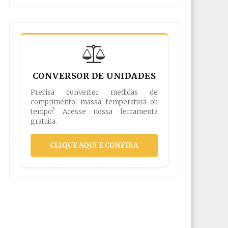
CONVERSOR DE UNIDADES
Precisa converter medidas de
comprimento, massa, temperatura ou
tempo? Acesse nossa ferramenta
gratuita.
CLIQUE AQUI E CONFIRA