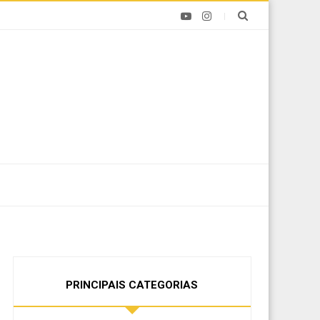
PRINCIPAIS CATEGORIAS