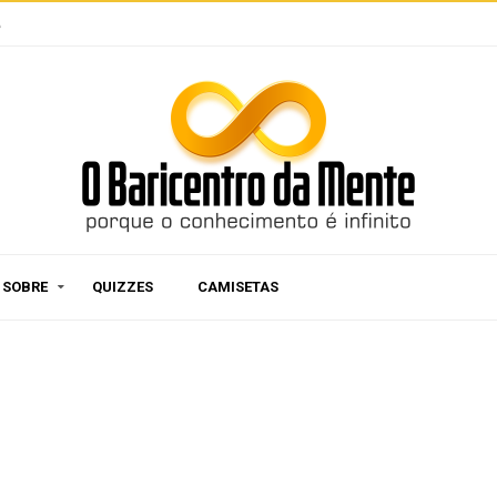
e
SOBRE
QUIZZES
CAMISETAS