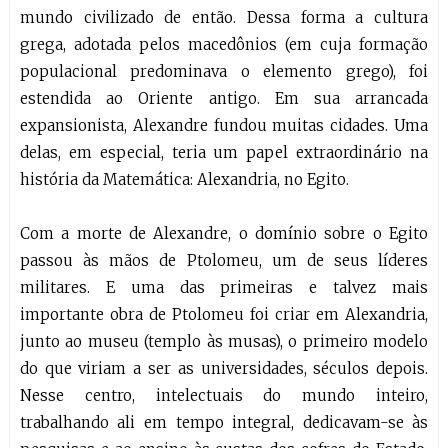
mundo civilizado de então. Dessa forma a cultura
grega, adotada pelos macedônios (em cuja formação
populacional predominava o elemento grego), foi
estendida ao Oriente antigo. Em sua arrancada
expansionista, Alexandre fundou muitas cidades. Uma
delas, em especial, teria um papel extraordinário na
história da Matemática: Alexandria, no Egito.
Com a morte de Alexandre, o domínio sobre o Egito
passou às mãos de Ptolomeu, um de seus líderes
militares. E uma das primeiras e talvez mais
importante obra de Ptolomeu foi criar em Alexandria,
junto ao museu (templo às musas), o primeiro modelo
do que viriam a ser as universidades, séculos depois.
Nesse centro, intelectuais do mundo inteiro,
trabalhando ali em tempo integral, dedicavam-se às