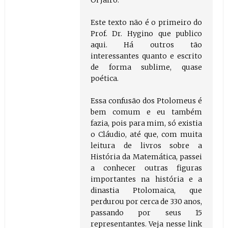
Este texto não é o primeiro do
Prof. Dr. Hygino que publico
aqui. Há outros tão
interessantes quanto e escrito
de forma sublime, quase
poética.
Essa confusão dos Ptolomeus é
bem comum e eu também
fazia, pois para mim, só existia
o Cláudio, até que, com muita
leitura de livros sobre a
História da Matemática, passei
a conhecer outras figuras
importantes na história e a
dinastia Ptolomaica, que
perdurou por cerca de 330 anos,
passando por seus 15
representantes. Veja nesse link