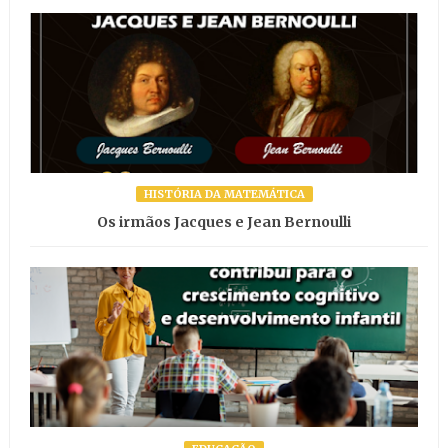
HISTÓRIA DA MATEMÁTICA
Os irmãos Jacques e Jean Bernoulli