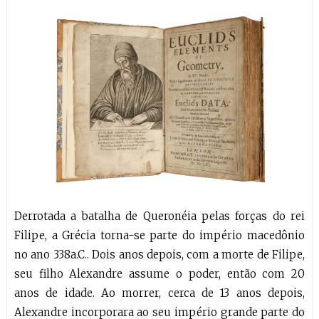
Derrotada a batalha de Queronéia pelas forças do rei
Filipe, a Grécia torna-se parte do império macedônio
no ano 338a.C.. Dois anos depois, com a morte de Filipe,
seu filho Alexandre assume o poder, então com 20
anos de idade. Ao morrer, cerca de 13 anos depois,
Alexandre incorporara ao seu império grande parte do