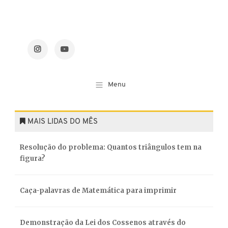
MAIS LIDAS DO MÊS
Resolução do problema: Quantos triângulos tem na
figura?
Caça-palavras de Matemática para imprimir
Demonstração da Lei dos Cossenos através do