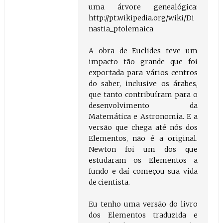
uma árvore genealógica:
http://pt.wikipedia.org/wiki/Di
nastia_ptolemaica
A obra de Euclides teve um
impacto tão grande que foi
exportada para vários centros
do saber, inclusive os árabes,
que tanto contribuíram para o
desenvolvimento da
Matemática e Astronomia. E a
versão que chega até nós dos
Elementos, não é a original.
Newton foi um dos que
estudaram os Elementos a
fundo e daí começou sua vida
de cientista.
Eu tenho uma versão do livro
dos Elementos traduzida e