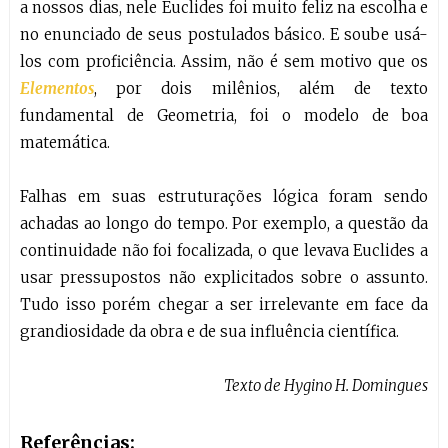
a nossos dias, nele Euclides foi muito feliz na escolha e
no enunciado de seus postulados básico. E soube usá-
los com proficiência. Assim, não é sem motivo que os
Elementos
, por dois milênios, além de texto
fundamental de Geometria, foi o modelo de boa
matemática.
Falhas em suas estruturações lógica foram sendo
achadas ao longo do tempo. Por exemplo, a questão da
continuidade não foi focalizada, o que levava Euclides a
usar pressupostos não explicitados sobre o assunto.
Tudo isso porém chegar a ser irrelevante em face da
grandiosidade da obra e de sua influência científica.
Texto de Hygino H. Domingues
Referências: