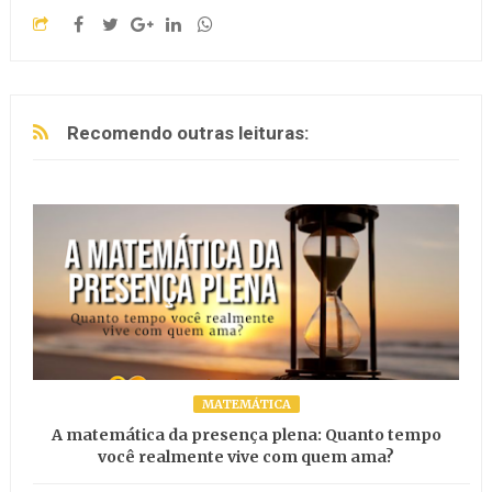
Recomendo outras leituras:
MATEMÁTICA
A matemática da presença plena: Quanto tempo
você realmente vive com quem ama?