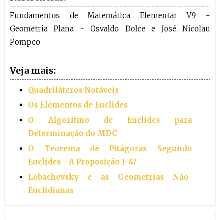
Fundamentos de Matemática Elementar V9 -
Geometria Plana - Osvaldo Dolce e José Nicolau
Pompeo
Veja mais:
Quadriláteros Notáveis
Os Elementos de Euclides
O Algoritmo de Euclides para
Determinação do MDC
O Teorema de Pitágoras Segundo
Euclides - A Proposição I-47
Lobachevsky e as Geometrias Não-
Euclidianas