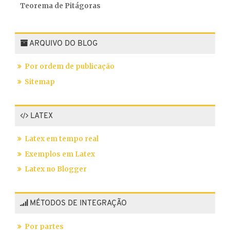
Teorema de Pitágoras
ARQUIVO DO BLOG
Por ordem de publicação
Sitemap
LATEX
Latex em tempo real
Exemplos em Latex
Latex no Blogger
MÉTODOS DE INTEGRAÇÃO
Por partes