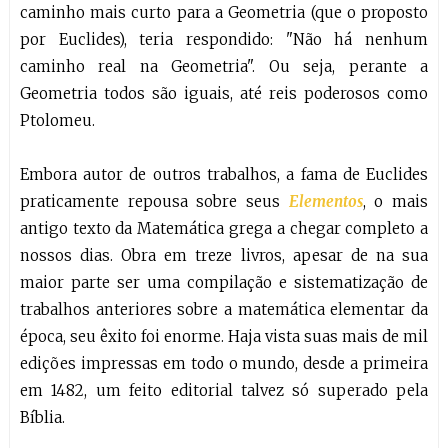
caminho mais curto para a Geometria (que o proposto
por Euclides), teria respondido: "Não há nenhum
caminho real na Geometria". Ou seja, perante a
Geometria todos são iguais, até reis poderosos como
Ptolomeu.
Embora autor de outros trabalhos, a fama de Euclides
praticamente repousa sobre seus
Elementos
, o mais
antigo texto da Matemática grega a chegar completo a
nossos dias. Obra em treze livros, apesar de na sua
maior parte ser uma compilação e sistematização de
trabalhos anteriores sobre a matemática elementar da
época, seu êxito foi enorme. Haja vista suas mais de mil
edições impressas em todo o mundo, desde a primeira
em 1482, um feito editorial talvez só superado pela
Bíblia.