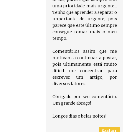
uma prioridade mais urgente...
Tenho que aprender a separar o
importante do urgente, pois
parece que este último sempre
consegue tomar mais o meu
tempo.
Comentários assim que me
motivam a continuar a postar,
pois ultimamente está muito
difícil me concentrar para
escrever um artigo, por
diversos fatores.
Obrigado por seu comentário.
Um grande abraço!
Longos dias e belas noites!
Excluir