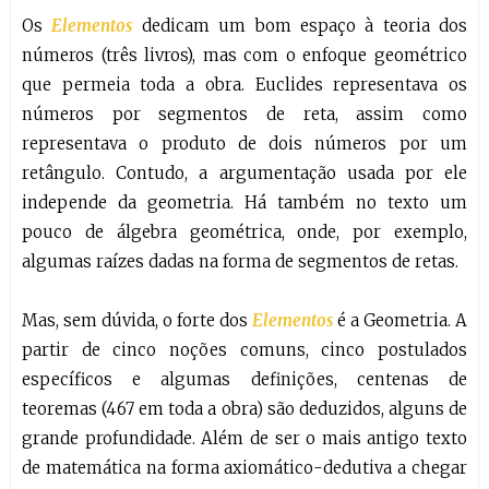
Os
Elementos
dedicam um bom espaço à teoria dos
números (três livros), mas com o enfoque geométrico
que permeia toda a obra. Euclides representava os
números por segmentos de reta, assim como
representava o produto de dois números por um
retângulo. Contudo, a argumentação usada por ele
independe da geometria. Há também no texto um
pouco de álgebra geométrica, onde, por exemplo,
algumas raízes dadas na forma de segmentos de retas.
Mas, sem dúvida, o forte dos
Elementos
é a Geometria. A
partir de cinco noções comuns, cinco postulados
específicos e algumas definições, centenas de
teoremas (467 em toda a obra) são deduzidos, alguns de
grande profundidade. Além de ser o mais antigo texto
de matemática na forma axiomático-dedutiva a chegar