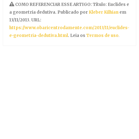
COMO REFERENCIAR ESSE ARTIGO: Título: Euclides e
a geometria dedutiva. Publicado por
Kleber Kilhian
em
13/11/2013. URL:
https://www.obaricentrodamente.com/2013/11/euclides-
e-geometria-dedutiva.html
. Leia os
Termos de uso
.