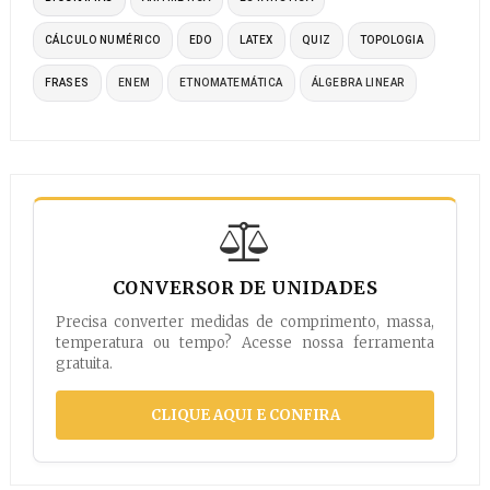
CÁLCULO NUMÉRICO
EDO
LATEX
QUIZ
TOPOLOGIA
FRASES
ENEM
ETNOMATEMÁTICA
ÁLGEBRA LINEAR
CONVERSOR DE UNIDADES
Precisa converter medidas de comprimento, massa,
temperatura ou tempo? Acesse nossa ferramenta
gratuita.
CLIQUE AQUI E CONFIRA