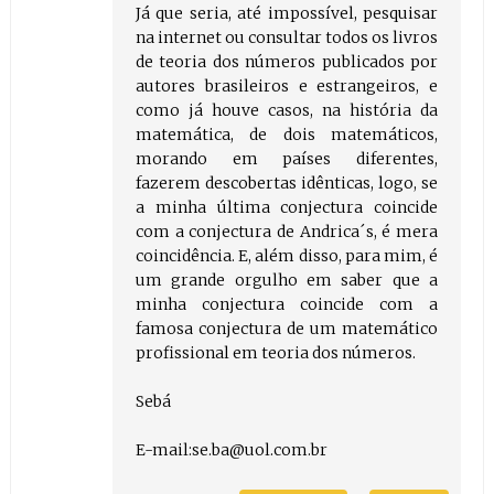
Já que seria, até impossível, pesquisar
na internet ou consultar todos os livros
de teoria dos números publicados por
autores brasileiros e estrangeiros, e
como já houve casos, na história da
matemática, de dois matemáticos,
morando em países diferentes,
fazerem descobertas idênticas, logo, se
a minha última conjectura coincide
com a conjectura de Andrica´s, é mera
coincidência. E, além disso, para mim, é
um grande orgulho em saber que a
minha conjectura coincide com a
famosa conjectura de um matemático
profissional em teoria dos números.
Sebá
E-mail:se.ba@uol.com.br