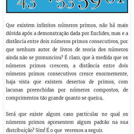
Que existem infinitos números primos, não há mais
dúvida após a demonstração dada por Euclides, mas e a
distância entre dois números primos consecutivos, por
que nenhum autor de livros de teoria dos números
ainda não se pronunciou? É claro, que à medida que os
números primos crescem, a distância entre dois
números primos consecutivos cresce enormemente,
haja vista que existem desertos de primos, com
lacunas preenchidas por números compostos, de
comprimentos tão grande quanto se queira,.
Será que existe algum caso particular no qual os
números primos apresentem algum padrão na sua
distribuição? Sim! É o que veremos a seguir.