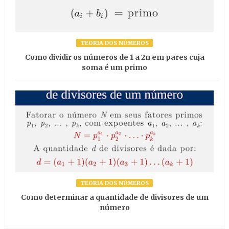
TEORIA DOS NÚMEROS
Como dividir os números de 1 a 2n em pares cuja
soma é um primo
TEORIA DOS NÚMEROS
Como determinar a quantidade de divisores de um
número