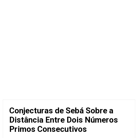
Conjecturas de Sebá Sobre a
Distância Entre Dois Números
Primos Consecutivos