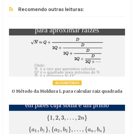
Recomendo outras leituras:
ALGORITMOS
O Método da Moldura L para calcular raiz quadrada