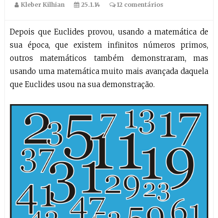
Kleber Kilhian
25.1.14
12 comentários
Depois que Euclides provou, usando a matemática de
sua época, que existem infinitos números primos,
outros matemáticos também demonstraram, mas
usando uma matemática muito mais avançada daquela
que Euclides usou na sua demonstração.