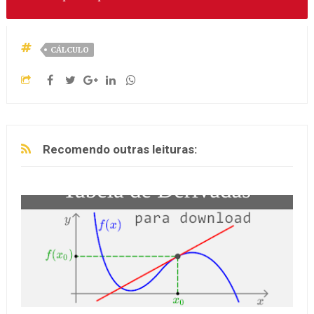
CÁLCULO
Recomendo outras leituras: