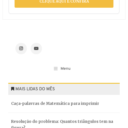
CLIQUE AQUI E CONFIRA
MAIS LIDAS DO MÊS
Caça-palavras de Matemática para imprimir
Resolução do problema: Quantos triângulos tem na
figura?