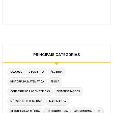
PRINCIPAIS CATEGORIAS
CÁLCULO
GEOMETRIA
ÁLGEBRA
HISTÓRIA DA MATEMÁTICA
FÍSICA
CONSTRUÇÕES GEOMÉTRICAS
DEMONSTRAÇÕES
MÉTODO DE INTEGRAÇÃO
MATEMÁTICA
GEOMETRIA ANALÍTICA
TRIGONOMETRIA
ASTRONOMIA
PI