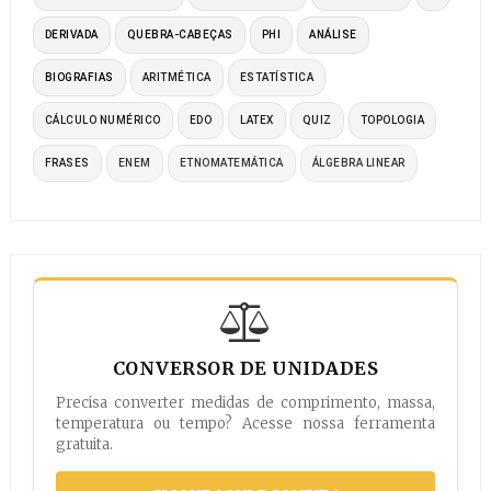
DERIVADA
QUEBRA-CABEÇAS
PHI
ANÁLISE
BIOGRAFIAS
ARITMÉTICA
ESTATÍSTICA
CÁLCULO NUMÉRICO
EDO
LATEX
QUIZ
TOPOLOGIA
FRASES
ENEM
ETNOMATEMÁTICA
ÁLGEBRA LINEAR
CONVERSOR DE UNIDADES
Precisa converter medidas de comprimento, massa,
temperatura ou tempo? Acesse nossa ferramenta
gratuita.