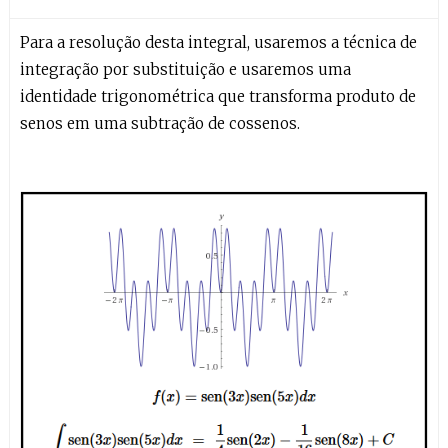
Para a resolução desta integral, usaremos a técnica de
integração por substituição e usaremos uma
identidade trigonométrica que transforma produto de
senos em uma subtração de cossenos.