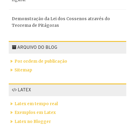
Demonstração da Lei dos Cossenos através do
Teorema de Pitágoras
ARQUIVO DO BLOG
Por ordem de publicação
Sitemap
LATEX
Latex em tempo real
Exemplos em Latex
Latex no Blogger