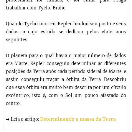
trabalhar com Tycho Brahe.
Quando Tycho morreu, Kepler herdou seu posto e seus
dados, a cujo estudo se dedicou pelos vinte anos
seguintes.
O planeta para o qual havia o maior número de dados
era Marte. Kepler conseguiu determinar as diferentes
posições da Terra após cada período sideral de Marte, e
assim conseguiu traçar a órbita da Terra. Descobriu
que essa órbita era muito bem descrita por um círculo
excêntrico, isto é, com o Sol um pouco afastado do
centro.
➜ Leia o artigo:
Determinando a massa da Terra