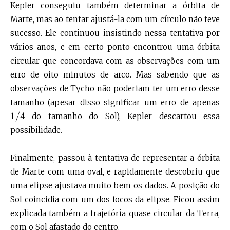
Kepler conseguiu também determinar a órbita de
Marte, mas ao tentar ajustá-la com um círculo não teve
sucesso. Ele continuou insistindo nessa tentativa por
vários anos, e em certo ponto encontrou uma órbita
circular que concordava com as observações com um
erro de oito minutos de arco. Mas sabendo que as
observações de Tycho não poderiam ter um erro desse
tamanho (apesar disso significar um erro de apenas
1
/
4
do tamanho do Sol), Kepler descartou essa
possibilidade.
Finalmente, passou à tentativa de representar a órbita
de Marte com uma oval, e rapidamente descobriu que
uma elipse ajustava muito bem os dados. A posição do
Sol coincidia com um dos focos da elipse. Ficou assim
explicada também a trajetória quase circular da Terra,
com o Sol afastado do centro.