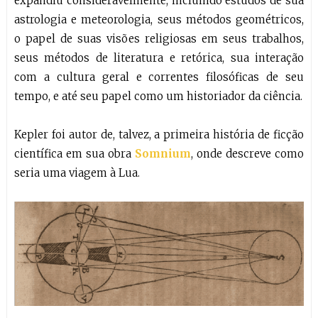
expandiu consideravelmente, incluindo estudos de sua
astrologia e meteorologia, seus métodos geométricos,
o papel de suas visões religiosas em seus trabalhos,
seus métodos de literatura e retórica, sua interação
com a cultura geral e correntes filosóficas de seu
tempo, e até seu papel como um historiador da ciência.
Kepler foi autor de, talvez, a primeira história de ficção
científica em sua obra
Somnium
, onde descreve como
seria uma viagem à Lua.