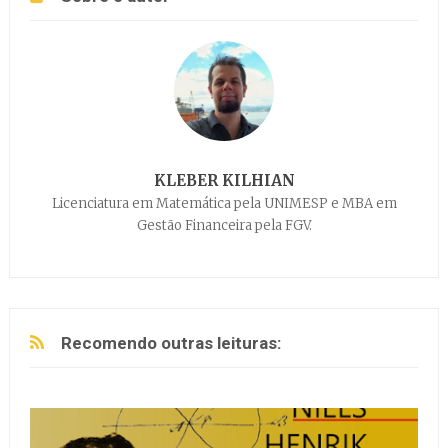
KLEBER KILHIAN
Licenciatura em Matemática pela UNIMESP e MBA em
Gestão Financeira pela FGV.
Recomendo outras leituras: