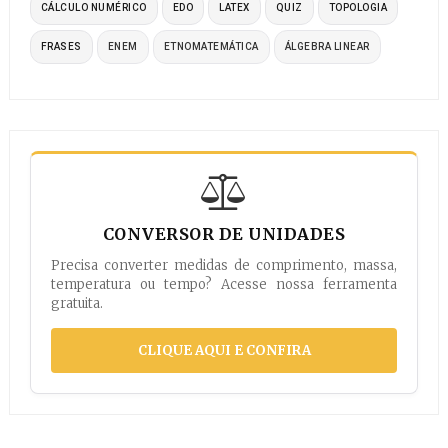
CÁLCULO NUMÉRICO
EDO
LATEX
QUIZ
TOPOLOGIA
FRASES
ENEM
ETNOMATEMÁTICA
ÁLGEBRA LINEAR
CONVERSOR DE UNIDADES
Precisa converter medidas de comprimento, massa,
temperatura ou tempo? Acesse nossa ferramenta
gratuita.
CLIQUE AQUI E CONFIRA