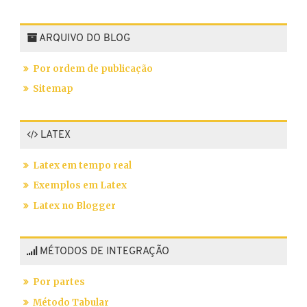
ARQUIVO DO BLOG
Por ordem de publicação
Sitemap
LATEX
Latex em tempo real
Exemplos em Latex
Latex no Blogger
MÉTODOS DE INTEGRAÇÃO
Por partes
Método Tabular