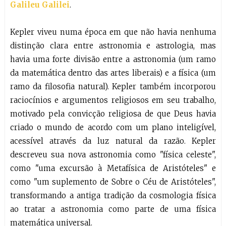
Galileu Galilei
.
Kepler viveu numa época em que não havia nenhuma
distinção clara entre astronomia e astrologia, mas
havia uma forte divisão entre a astronomia (um ramo
da matemática dentro das artes liberais) e a física (um
ramo da filosofia natural). Kepler também incorporou
raciocínios e argumentos religiosos em seu trabalho,
motivado pela convicção religiosa de que Deus havia
criado o mundo de acordo com um plano inteligível,
acessível através da luz natural da razão. Kepler
descreveu sua nova astronomia como "física celeste",
como "uma excursão à Metafísica de Aristóteles" e
como "um suplemento de Sobre o Céu de Aristóteles",
transformando a antiga tradição da cosmologia física
ao tratar a astronomia como parte de uma física
matemática universal.