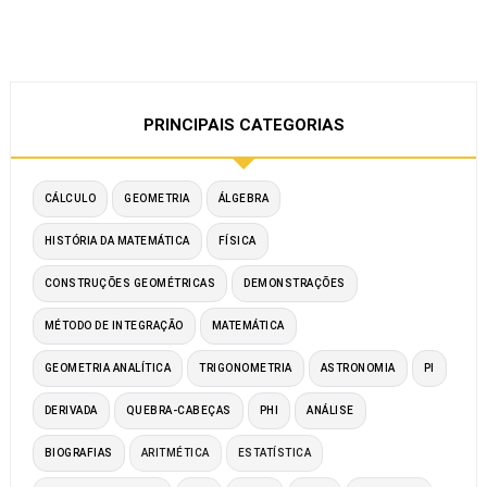
PRINCIPAIS CATEGORIAS
CÁLCULO
GEOMETRIA
ÁLGEBRA
HISTÓRIA DA MATEMÁTICA
FÍSICA
CONSTRUÇÕES GEOMÉTRICAS
DEMONSTRAÇÕES
MÉTODO DE INTEGRAÇÃO
MATEMÁTICA
GEOMETRIA ANALÍTICA
TRIGONOMETRIA
ASTRONOMIA
PI
DERIVADA
QUEBRA-CABEÇAS
PHI
ANÁLISE
BIOGRAFIAS
ARITMÉTICA
ESTATÍSTICA