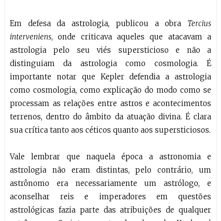
Em defesa da astrologia, publicou a obra
Tercius
interveniens
, onde criticava aqueles que atacavam a
astrologia pelo seu viés supersticioso e não a
distinguiam da astrologia como cosmologia. É
importante notar que Kepler defendia a astrologia
como cosmologia, como explicação do modo como se
processam as relações entre astros e acontecimentos
terrenos, dentro do âmbito da atuação divina. É clara
sua crítica tanto aos céticos quanto aos supersticiosos.
Vale lembrar que naquela época a astronomia e
astrologia não eram distintas, pelo contrário, um
astrônomo era necessariamente um astrólogo, e
aconselhar reis e imperadores em questões
astrológicas fazia parte das atribuições de qualquer