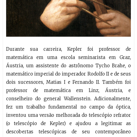
Durante sua carreira, Kepler foi professor de
matemática em uma escola seminarista em Graz,
Áustria, um assistente do astrônomo Tycho Brahe, o
matemático imperial do imperador Rodolfo II e de seus
dois sucessores, Matias I e Fernando II. Também foi
professor de matemática em Linz, Áustria, e
conselheiro do general Wallenstein. Adicionalmente,
fez um trabalho fundamental no campo da óptica,
inventou uma versão melhorada do telescópio refrator
(o telescópio de Kepler) e ajudou a legitimar as
descobertas telescópicas de seu contemporâneo