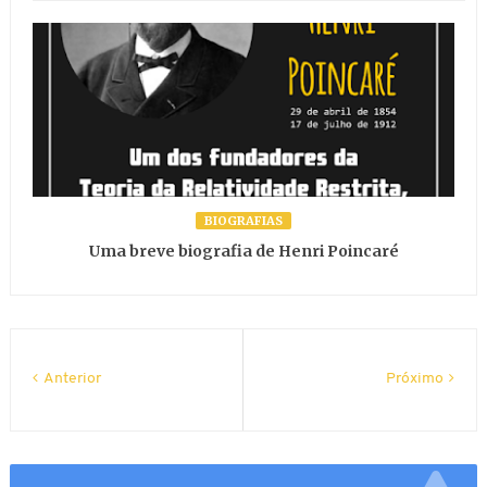
BIOGRAFIAS
Uma breve biografia de Henri Poincaré
Anterior
Próximo