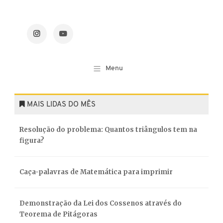
MAIS LIDAS DO MÊS
Resolução do problema: Quantos triângulos tem na
figura?
Caça-palavras de Matemática para imprimir
Demonstração da Lei dos Cossenos através do
Teorema de Pitágoras