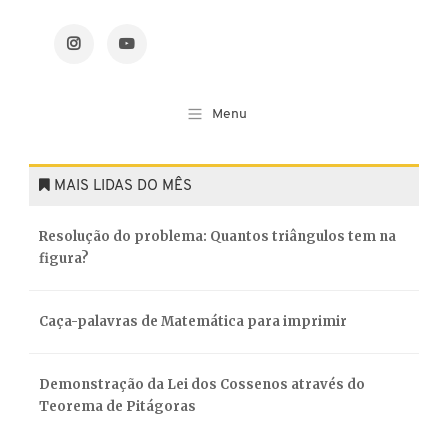
MAIS LIDAS DO MÊS
Resolução do problema: Quantos triângulos tem na
figura?
Caça-palavras de Matemática para imprimir
Demonstração da Lei dos Cossenos através do
Teorema de Pitágoras