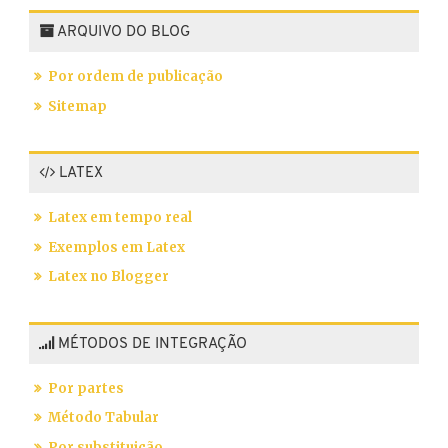
ARQUIVO DO BLOG
Por ordem de publicação
Sitemap
LATEX
Latex em tempo real
Exemplos em Latex
Latex no Blogger
MÉTODOS DE INTEGRAÇÃO
Por partes
Método Tabular
Por substituição