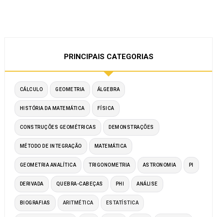
PRINCIPAIS CATEGORIAS
CÁLCULO
GEOMETRIA
ÁLGEBRA
HISTÓRIA DA MATEMÁTICA
FÍSICA
CONSTRUÇÕES GEOMÉTRICAS
DEMONSTRAÇÕES
MÉTODO DE INTEGRAÇÃO
MATEMÁTICA
GEOMETRIA ANALÍTICA
TRIGONOMETRIA
ASTRONOMIA
PI
DERIVADA
QUEBRA-CABEÇAS
PHI
ANÁLISE
BIOGRAFIAS
ARITMÉTICA
ESTATÍSTICA