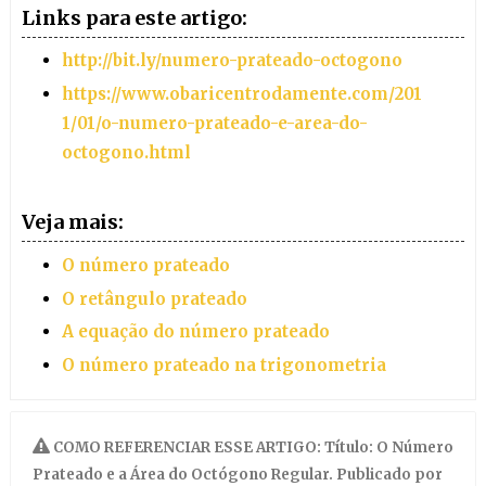
Links para este artigo:
http://bit.ly/numero-prateado-octogono
https://www.obaricentrodamente.com/201
1/01/o-numero-prateado-e-area-do-
octogono.html
Veja mais:
O número prateado
O retângulo prateado
A equação do número prateado
O número prateado na trigonometria
COMO REFERENCIAR ESSE ARTIGO: Título: O Número
Prateado e a Área do Octógono Regular. Publicado por