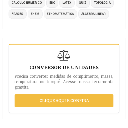
CÁLCULO NUMÉRICO
EDO
LATEX
QUIZ
TOPOLOGIA
FRASES
ENEM
ETNOMATEMÁTICA
ÁLGEBRA LINEAR
CONVERSOR DE UNIDADES
Precisa converter medidas de comprimento, massa,
temperatura ou tempo? Acesse nossa ferramenta
gratuita.
CLIQUE AQUI E CONFIRA