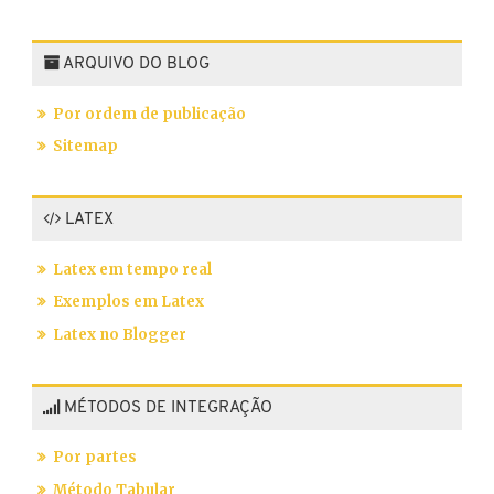
ARQUIVO DO BLOG
Por ordem de publicação
Sitemap
LATEX
Latex em tempo real
Exemplos em Latex
Latex no Blogger
MÉTODOS DE INTEGRAÇÃO
Por partes
Método Tabular