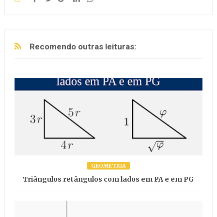
Recomendo outras leituras:
GEOMETRIA
Triângulos retângulos com lados em PA e em PG