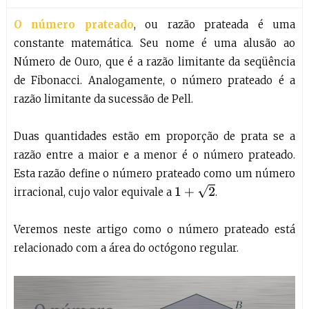
O número prateado
, ou razão prateada é uma
constante matemática. Seu nome é uma alusão ao
Número de Ouro, que é a razão limitante da seqüência
de Fibonacci. Analogamente, o número prateado é a
razão limitante da sucessão de Pell.
Duas quantidades estão em proporção de prata se a
razão entre a maior e a menor é o número prateado.
Esta razão define o número prateado como um número
1
+
2
irracional, cujo valor equivale a
.
Veremos neste artigo como o número prateado está
relacionado com a área do octógono regular.