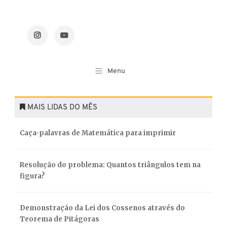
MAIS LIDAS DO MÊS
Caça-palavras de Matemática para imprimir
Resolução do problema: Quantos triângulos tem na
figura?
Demonstração da Lei dos Cossenos através do
Teorema de Pitágoras