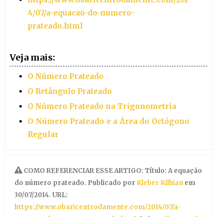
4/07/a-equacao-do-numero-
prateado.html
Veja mais:
O Número Prateado
O Retângulo Prateado
O Número Prateado na Trigonometria
O Número Prateado e a Área do Octógono
Regular
COMO REFERENCIAR ESSE ARTIGO: Título: A equação
do número prateado. Publicado por
Kleber Kilhian
em
30/07/2014. URL:
https://www.obaricentrodamente.com/2014/07/a-