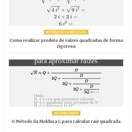
NÚMEROS COMPLEXOS
Como realizar produto de raízes quadradas de forma
rigorosa
ALGORITMOS
O Método da Moldura L para calcular raiz quadrada