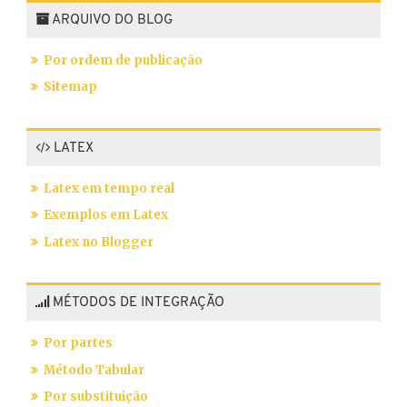
ARQUIVO DO BLOG
Por ordem de publicação
Sitemap
LATEX
Latex em tempo real
Exemplos em Latex
Latex no Blogger
MÉTODOS DE INTEGRAÇÃO
Por partes
Método Tabular
Por substituição