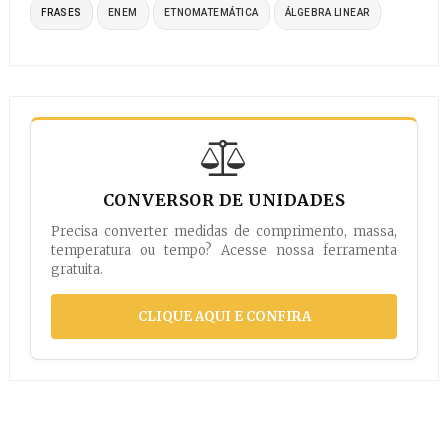
FRASES
ENEM
ETNOMATEMÁTICA
ÁLGEBRA LINEAR
CONVERSOR DE UNIDADES
Precisa converter medidas de comprimento, massa,
temperatura ou tempo? Acesse nossa ferramenta
gratuita.
CLIQUE AQUI E CONFIRA