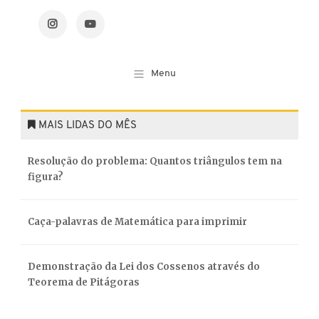
MAIS LIDAS DO MÊS
Resolução do problema: Quantos triângulos tem na
figura?
Caça-palavras de Matemática para imprimir
Demonstração da Lei dos Cossenos através do
Teorema de Pitágoras