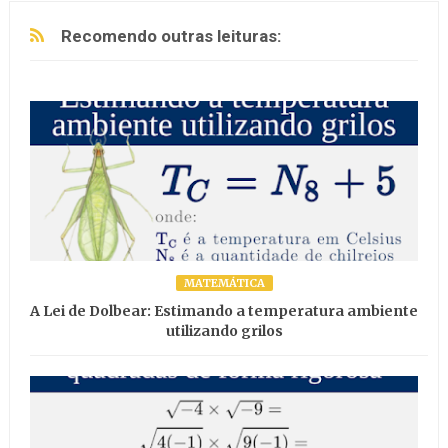
Recomendo outras leituras:
MATEMÁTICA
A Lei de Dolbear: Estimando a temperatura ambiente
utilizando grilos