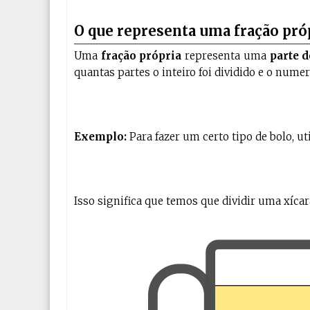
O que representa uma fração pró
Uma
fração própria
representa uma
parte d
quantas partes o inteiro foi dividido e o nume
Exemplo:
Para fazer um certo tipo de bolo, ut
Isso significa que temos que dividir uma xícar