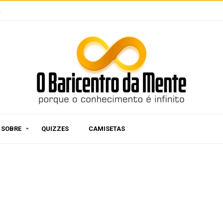
e
SOBRE
QUIZZES
CAMISETAS