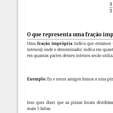
O que representa uma fração imp
Uma
fração imprópria
indica que estamos u
inteiros), onde o denominador indica em quant
em quantas partes desses inteiros serão utiliz
Exemplo:
Eu e meus amigos fomos a uma piz
Isso quer dizer que as pizzas foram divididas
mais 5 fatias.