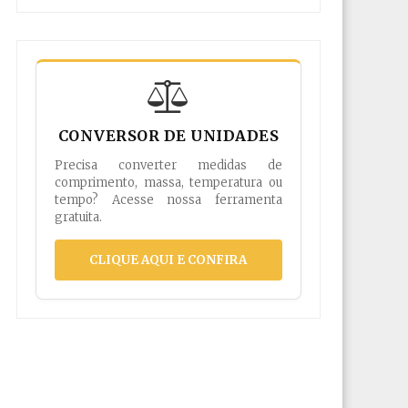
CONVERSOR DE UNIDADES
Precisa converter medidas de
comprimento, massa, temperatura ou
tempo? Acesse nossa ferramenta
gratuita.
CLIQUE AQUI E CONFIRA