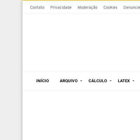
Contato
Privacidade
Moderação
Cookies
Denunci
INÍCIO
ARQUIVO
CÁLCULO
LATEX