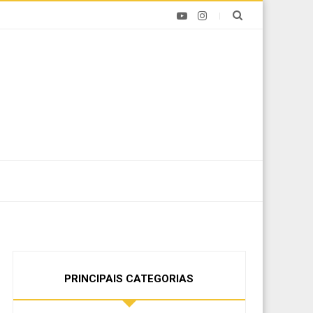
PRINCIPAIS CATEGORIAS