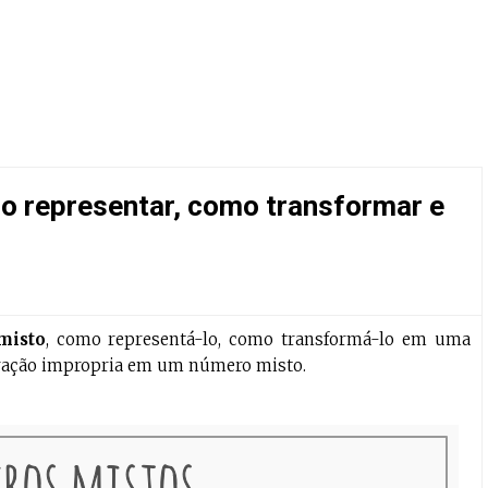
o representar, como transformar e
misto
, como representá-lo, como transformá-lo em uma
ração impropria em um número misto.