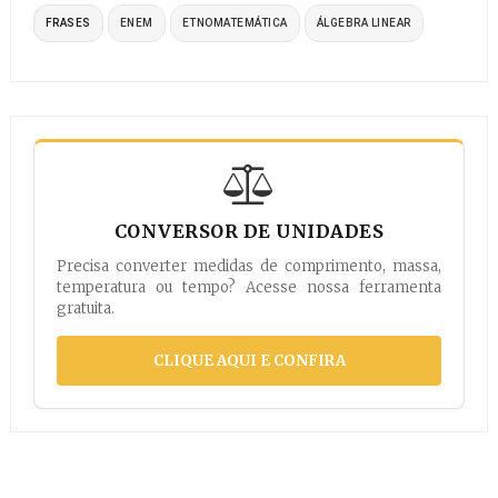
FRASES
ENEM
ETNOMATEMÁTICA
ÁLGEBRA LINEAR
CONVERSOR DE UNIDADES
Precisa converter medidas de comprimento, massa,
temperatura ou tempo? Acesse nossa ferramenta
gratuita.
CLIQUE AQUI E CONFIRA