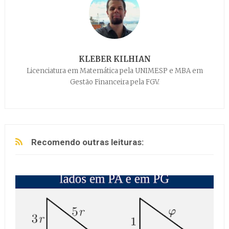
KLEBER KILHIAN
Licenciatura em Matemática pela UNIMESP e MBA em
Gestão Financeira pela FGV.
Recomendo outras leituras: