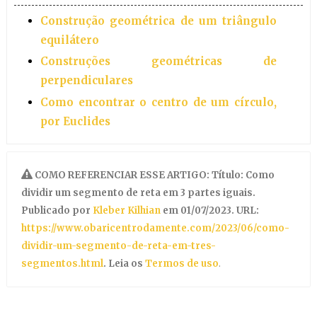
Construção geométrica de um triângulo
equilátero
Construções geométricas de
perpendiculares
Como encontrar o centro de um círculo,
por Euclides
COMO REFERENCIAR ESSE ARTIGO: Título: Como
dividir um segmento de reta em 3 partes iguais.
Publicado por
Kleber Kilhian
em 01/07/2023. URL:
https://www.obaricentrodamente.com/2023/06/como-
dividir-um-segmento-de-reta-em-tres-
segmentos.html
. Leia os
Termos de uso
.