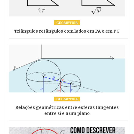
GEOMETRIA
Triângulos retângulos com lados em PA e em PG
GEOMETRIA
Relações geométricas entre esferas tangentes
entre si e a um plano