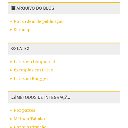
ARQUIVO DO BLOG
Por ordem de publicação
Sitemap
LATEX
Latex em tempo real
Exemplos em Latex
Latex no Blogger
MÉTODOS DE INTEGRAÇÃO
Por partes
Método Tabular
Por substituição