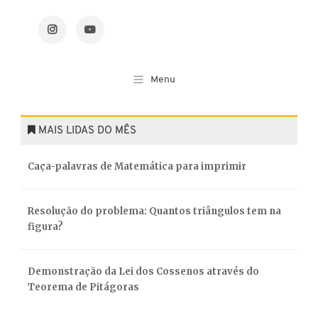
MAIS LIDAS DO MÊS
Caça-palavras de Matemática para imprimir
Resolução do problema: Quantos triângulos tem na
figura?
Demonstração da Lei dos Cossenos através do
Teorema de Pitágoras