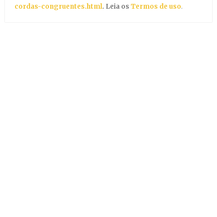
cordas-congruentes.html
. Leia os
Termos de uso
.