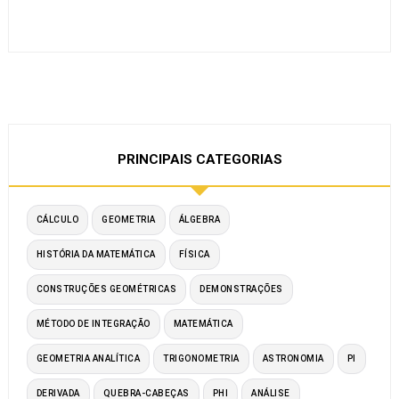
PRINCIPAIS CATEGORIAS
CÁLCULO
GEOMETRIA
ÁLGEBRA
HISTÓRIA DA MATEMÁTICA
FÍSICA
CONSTRUÇÕES GEOMÉTRICAS
DEMONSTRAÇÕES
MÉTODO DE INTEGRAÇÃO
MATEMÁTICA
GEOMETRIA ANALÍTICA
TRIGONOMETRIA
ASTRONOMIA
PI
DERIVADA
QUEBRA-CABEÇAS
PHI
ANÁLISE