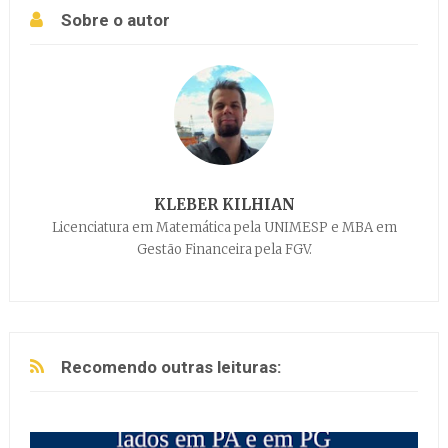
Sobre o autor
KLEBER KILHIAN
Licenciatura em Matemática pela UNIMESP e MBA em
Gestão Financeira pela FGV.
Recomendo outras leituras: