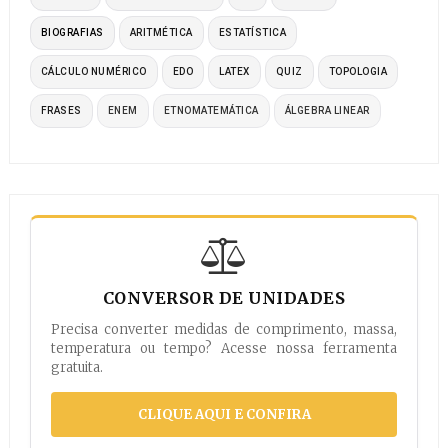
BIOGRAFIAS
ARITMÉTICA
ESTATÍSTICA
CÁLCULO NUMÉRICO
EDO
LATEX
QUIZ
TOPOLOGIA
FRASES
ENEM
ETNOMATEMÁTICA
ÁLGEBRA LINEAR
CONVERSOR DE UNIDADES
Precisa converter medidas de comprimento, massa,
temperatura ou tempo? Acesse nossa ferramenta
gratuita.
CLIQUE AQUI E CONFIRA