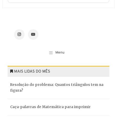
MAIS LIDAS DO MÊS
Resolução do problema: Quantos triângulos tem na
figura?
Caça-palavras de Matemática para imprimir