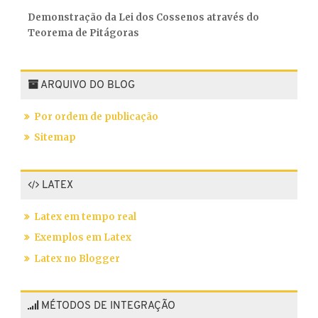
Demonstração da Lei dos Cossenos através do
Teorema de Pitágoras
ARQUIVO DO BLOG
Por ordem de publicação
Sitemap
LATEX
Latex em tempo real
Exemplos em Latex
Latex no Blogger
MÉTODOS DE INTEGRAÇÃO