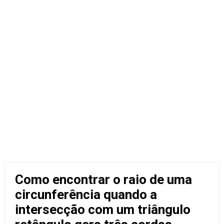
Como encontrar o raio de uma
circunferência quando a
intersecção com um triângulo